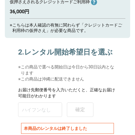
仮押さえされるクレジットカードご利用枠
36,000円
※
こちらは本人確認の有無に関わらず「クレジットカードご
利用枠の仮押さえ」が必要な商品です。
2.レンタル開始希望日を選ぶ
※
この商品で選べる開始日は今日から30日以内とな
ります
※この商品は沖縄に配送できません
お届け先郵便番号を入力いただくと、正確なお届け
可能日がわかります
確定
本商品のレンタルは終了しました