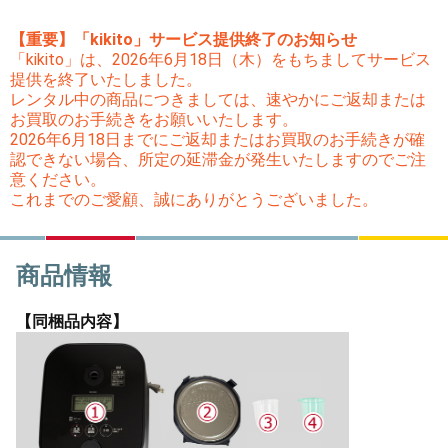
【重要】「kikito」サービス提供終了のお知らせ
「kikito」は、2026年6月18日（木）をもちましてサービス
提供を終了いたしました。
レンタル中の商品につきましては、速やかにご返却または
お買取のお手続きをお願いいたします。
2026年6月18日までにご返却またはお買取のお手続きが確
認できない場合、所定の延滞金が発生いたしますのでご注
意ください。
これまでのご愛顧、誠にありがとうございました。
商品情報
【同梱品内容】