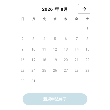
8月
日
月
火
水
木
金
土
1
2
3
4
5
6
7
8
9
10
11
12
13
14
15
16
17
18
19
20
21
22
23
24
25
26
27
28
29
30
31
新規申込終了