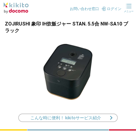
お問い合わせ窓口
ログイン
メニュー
ZOJIRUSHI 象印 IH炊飯ジャー STAN. 5.5合 NW-SA10 ブ
ラック
こんな時に便利！ kikitoサービス紹介