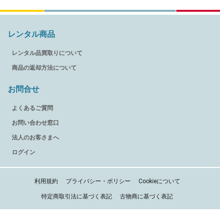
レンタル商品
レンタル品買取りについて
商品の返却方法について
お問合せ
よくあるご質問
お問い合わせ窓口
法人のお客さまへ
ログイン
利用規約
プライバシー・ポリシー
Cookieについて
特定商取引法に基づく表記
古物商に基づく表記