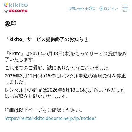
お問い合わせ窓口
ログイン
メニュー
象印
「kikito」サービス提供終了のお知らせ
「kikito」は2026年6月18日(木)をもってサービス提供を終
了いたします。
これまでのご愛顧、誠にありがとうございました。
2026年3月12日(木)15時にレンタル申込の新規受付を停止
しました。
レンタル中の商品は2026年6月18日(木)までにご返却また
はお買取をお願いいたします。
詳細は以下ページをご確認ください。
https://rental.kikito.docomo.ne.jp/lp/notice/