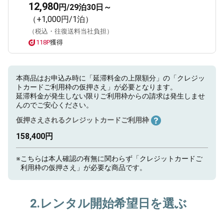
12,980
円/29泊30日～
（+1,000円/1泊）
（税込・往復送料当社負担）
118P
獲得
本商品はお申込み時に「延滞料金の上限額分」の「クレジッ
トカードご利用枠の仮押さえ」が必要となります。
延滞料金が発生しない限りご利用枠からの請求は発生しませ
んのでご安心ください。
仮押さえされるクレジットカードご利用枠
158,400円
※
こちらは本人確認の有無に関わらず「クレジットカードご
利用枠の仮押さえ」が必要な商品です。
2.レンタル開始希望日を選ぶ