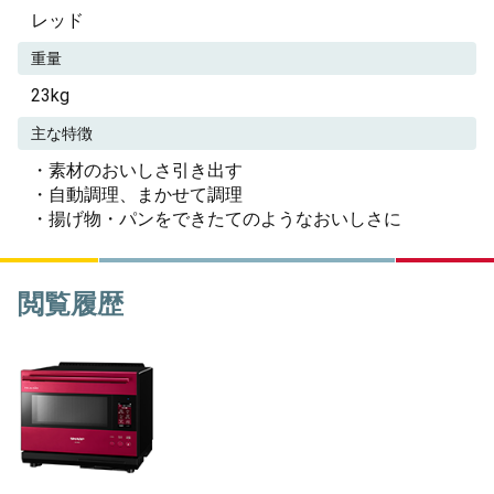
レッド
重量
23kg
主な特徴
・素材のおいしさ引き出す
・自動調理、まかせて調理
・揚げ物・パンをできたてのようなおいしさに
閲覧履歴