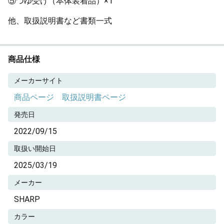
⑤つゆ受け（本体装着品）×1
他、取扱説明書など書類一式
商品仕様
メーカーサイト
商品ページ
取扱説明書ページ
発売日
2022/09/15
取扱い開始日
2025/03/19
メーカー
SHARP
カラー