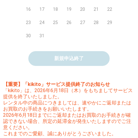
16
17
18
19
20
21
22
23
24
25
26
27
28
29
30
31
新規申込終了
【重要】「kikito」サービス提供終了のお知らせ
「kikito」は、2026年6月18日（木）をもちましてサービス
提供を終了いたしました。
レンタル中の商品につきましては、速やかにご返却または
お買取のお手続きをお願いいたします。
2026年6月18日までにご返却またはお買取のお手続きが確
認できない場合、所定の延滞金が発生いたしますのでご注
意ください。
これまでのご愛顧、誠にありがとうございました。