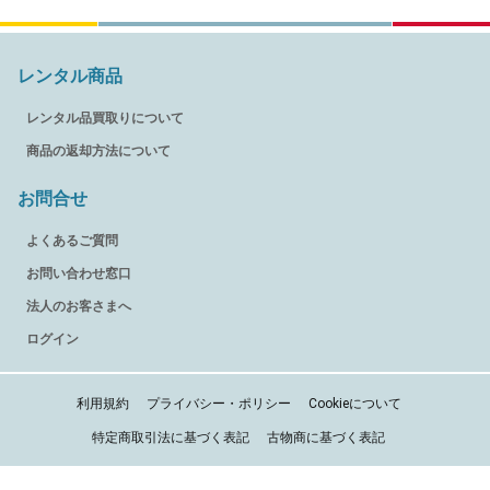
レンタル商品
レンタル品買取りについて
商品の返却方法について
お問合せ
よくあるご質問
お問い合わせ窓口
法人のお客さまへ
ログイン
利用規約
プライバシー・ポリシー
Cookieについて
特定商取引法に基づく表記
古物商に基づく表記