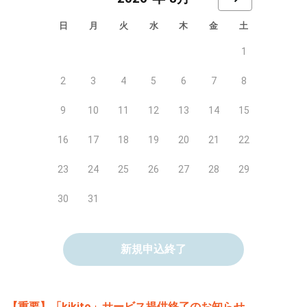
日
月
火
水
木
金
土
1
2
3
4
5
6
7
8
9
10
11
12
13
14
15
16
17
18
19
20
21
22
23
24
25
26
27
28
29
30
31
新規申込終了
【重要】「kikito」サービス提供終了のお知らせ