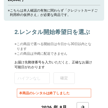
※
こちらは本人確認の有無に関わらず「クレジットカードご
利用枠の仮押さえ」が必要な商品です。
2.レンタル開始希望日を選ぶ
※
この商品で選べる開始日は今日から30日以内とな
ります
※この商品は沖縄に配送できません
お届け先郵便番号を入力いただくと、正確なお届け
可能日がわかります
確定
本商品のレンタルは終了しました
8月