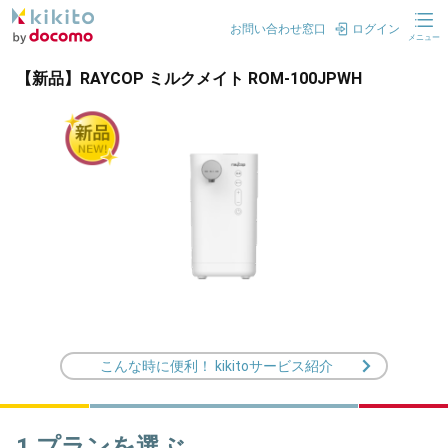
お問い合わせ窓口
ログイン
メニュー
【新品】RAYCOP ミルクメイト ROM-100JPWH
こんな時に便利！ kikitoサービス紹介
1.プランを選ぶ