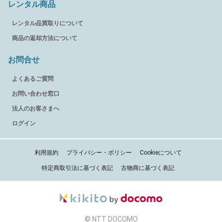
レンタル商品
レンタル品買取りについて
商品の返却方法について
お問合せ
よくあるご質問
お問い合わせ窓口
法人のお客さまへ
ログイン
利用規約
プライバシー・ポリシー
Cookieについて
特定商取引法に基づく表記
古物商に基づく表記
© NTT DOCOMO