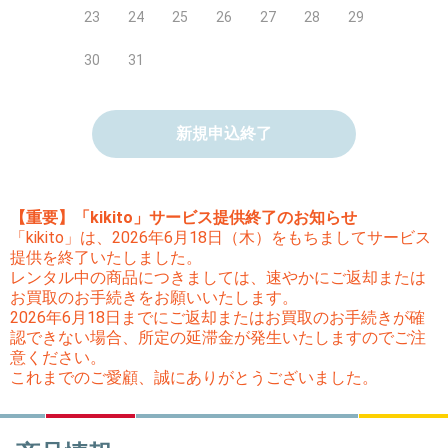
23
24
25
26
27
28
29
30
31
新規申込終了
【重要】「kikito」サービス提供終了のお知らせ
「kikito」は、2026年6月18日（木）をもちましてサービス
提供を終了いたしました。
レンタル中の商品につきましては、速やかにご返却または
お買取のお手続きをお願いいたします。
2026年6月18日までにご返却またはお買取のお手続きが確
認できない場合、所定の延滞金が発生いたしますのでご注
意ください。
これまでのご愛顧、誠にありがとうございました。