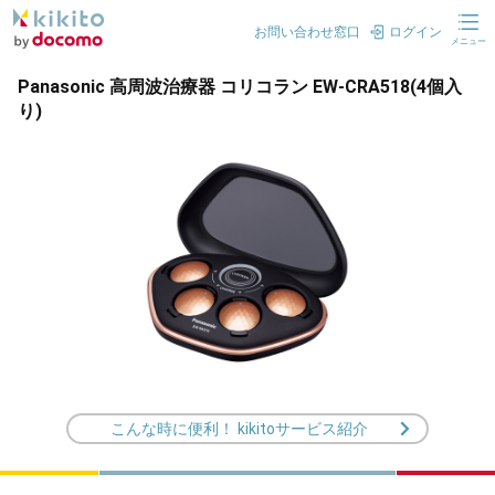
お問い合わせ窓口
ログイン
メニュー
Panasonic 高周波治療器 コリコラン EW-CRA518(4個入
り)
こんな時に便利！ kikitoサービス紹介