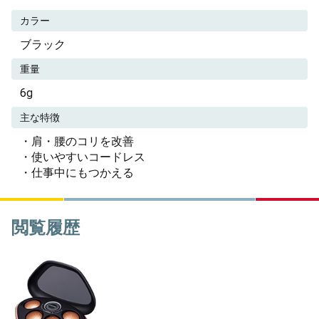
カラー
ブラック
重量
6g
主な特徴
・肩・腰のコリを改善
・使いやすいコードレス
・仕事中にもつかえる
閲覧履歴