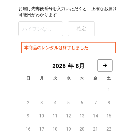
お届け先郵便番号を入力いただくと、正確なお届け
可能日がわかります
確定
本商品のレンタルは終了しました
8月
日
月
火
水
木
金
土
1
2
3
4
5
6
7
8
9
10
11
12
13
14
15
16
17
18
19
20
21
22