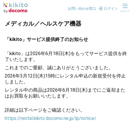
お問い合わせ窓口
ログイン
メニュー
メディカル／ヘルスケア機器
「kikito」サービス提供終了のお知らせ
「kikito」は2026年6月18日(木)をもってサービス提供を終
了いたします。
これまでのご愛顧、誠にありがとうございました。
2026年3月12日(木)15時にレンタル申込の新規受付を停止
しました。
レンタル中の商品は2026年6月18日(木)までにご返却また
はお買取をお願いいたします。
詳細は以下ページをご確認ください。
https://rental.kikito.docomo.ne.jp/lp/notice/