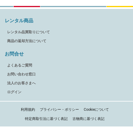
レンタル商品
レンタル品買取りについて
商品の返却方法について
お問合せ
よくあるご質問
お問い合わせ窓口
法人のお客さまへ
ログイン
利用規約
プライバシー・ポリシー
Cookieについて
特定商取引法に基づく表記
古物商に基づく表記