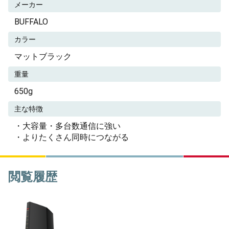
メーカー
BUFFALO
カラー
マットブラック
重量
650g
主な特徴
・大容量・多台数通信に強い
・よりたくさん同時につながる
閲覧履歴