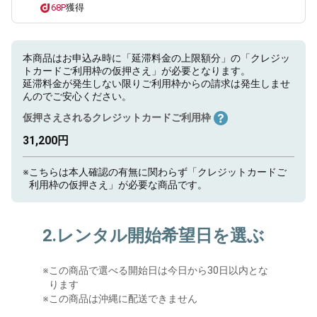
68P
獲得
本商品はお申込み時に「延滞料金の上限額分」の「クレジッ
トカードご利用枠の仮押さえ」が必要となります。
延滞料金が発生しない限りご利用枠からの請求は発生しませ
んのでご安心ください。
仮押さえされるクレジットカードご利用枠
31,200円
※
こちらは本人確認の有無に関わらず「クレジットカードご
利用枠の仮押さえ」が必要な商品です。
2.レンタル開始希望日を選ぶ
※
この商品で選べる開始日は今日から30日以内とな
ります
※この商品は沖縄に配送できません