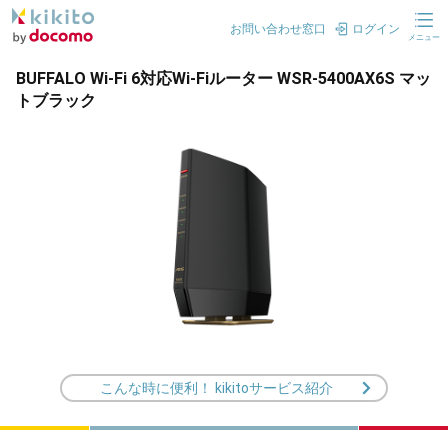
お問い合わせ窓口
ログイン
メニュー
BUFFALO Wi-Fi 6対応Wi-Fiルーター WSR-5400AX6S マッ
トブラック
こんな時に便利！ kikitoサービス紹介