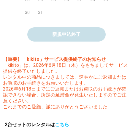
30
31
新規申込終了
【重要】「kikito」サービス提供終了のお知らせ
「kikito」は、2026年6月18日（木）をもちましてサービス
提供を終了いたしました。
レンタル中の商品につきましては、速やかにご返却または
お買取のお手続きをお願いいたします。
2026年6月18日までにご返却またはお買取のお手続きが確
認できない場合、所定の延滞金が発生いたしますのでご注
意ください。
これまでのご愛顧、誠にありがとうございました。
2台セットのレンタルは
こちら