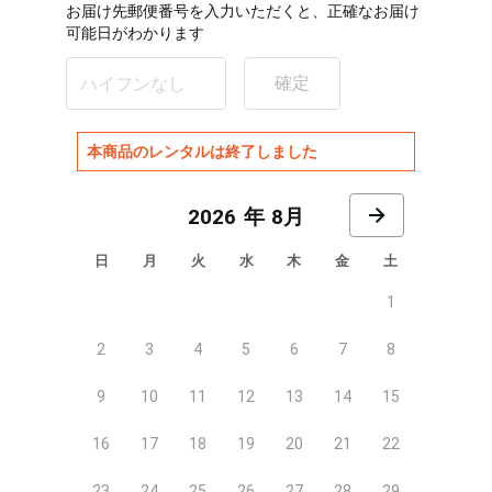
お届け先郵便番号を入力いただくと、正確なお届け
可能日がわかります
確定
本商品のレンタルは終了しました
8月
日
月
火
水
木
金
土
1
2
3
4
5
6
7
8
9
10
11
12
13
14
15
16
17
18
19
20
21
22
23
24
25
26
27
28
29