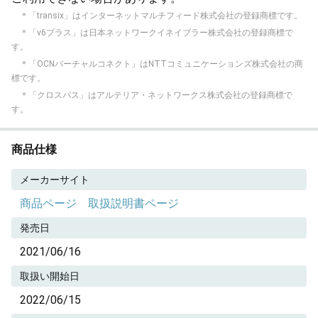
＊「transix」はインターネットマルチフィード株式会社の登録商標です。
＊「v6プラス」は日本ネットワークイネイブラー株式会社の登録商標で
す。
＊「OCNバーチャルコネクト」はNTTコミュニケーションズ株式会社の商
標です。
＊「クロスパス」はアルテリア・ネットワークス株式会社の登録商標で
す。
商品仕様
メーカーサイト
商品ページ
取扱説明書ページ
発売日
2021/06/16
取扱い開始日
2022/06/15