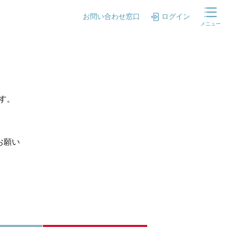
お問い合わせ窓口
ログイン
メニュー
ます。
お願い