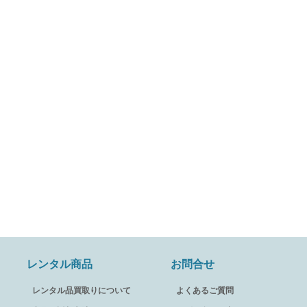
レンタル商品
お問合せ
レンタル品買取りについて
よくあるご質問