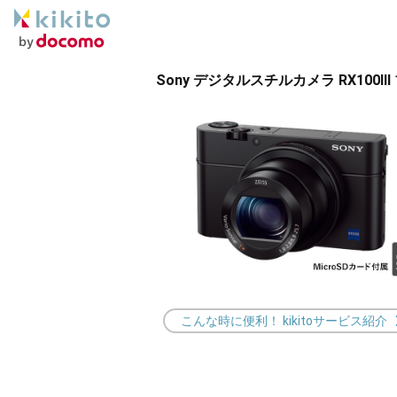
Sony デジタルスチルカメラ RX100I
こんな時に便利！ kikitoサービス紹介