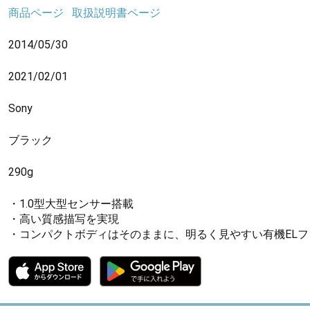
商品ページ
取扱説明書ページ
2014/05/30
2021/02/01
Sony
ブラック
290g
・1.0型大型センサー搭載
・高い質感描写を実現
・コンパクトボディはそのままに、明るく見やすい有機EL