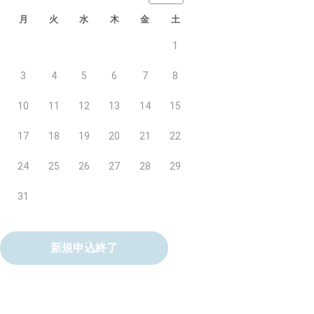
月
火
水
木
金
土
1
3
4
5
6
7
8
10
11
12
13
14
15
17
18
19
20
21
22
24
25
26
27
28
29
31
新規申込終了