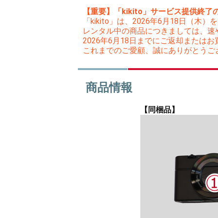
【重要】「kikito」サービス提供終了
「kikito」は、2026年6月18日
レンタル中の商品につきましては、速
2026年6月18日までにご返却また
これまでのご愛顧、誠にありがとうご
商品情報
【同梱品】