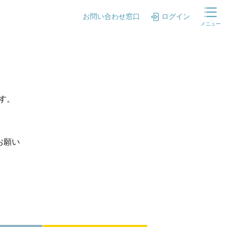
お問い合わせ窓口
ログイン
メニュー
ます。
お願い