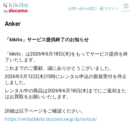
お問い合わせ窓口
ログイン
メニュー
Anker
「kikito」サービス提供終了のお知らせ
「kikito」は2026年6月18日(木)をもってサービス提供を終
了いたします。
これまでのご愛顧、誠にありがとうございました。
2026年3月12日(木)15時にレンタル申込の新規受付を停止
しました。
レンタル中の商品は2026年6月18日(木)までにご返却また
はお買取をお願いいたします。
詳細は以下ページをご確認ください。
https://rental.kikito.docomo.ne.jp/lp/notice/