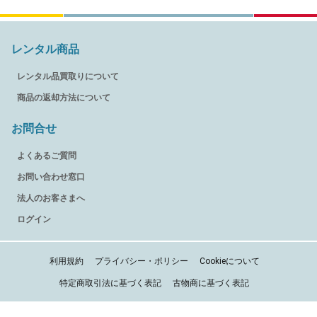
レンタル商品
レンタル品買取りについて
商品の返却方法について
お問合せ
よくあるご質問
お問い合わせ窓口
法人のお客さまへ
ログイン
利用規約
プライバシー・ポリシー
Cookieについて
特定商取引法に基づく表記
古物商に基づく表記