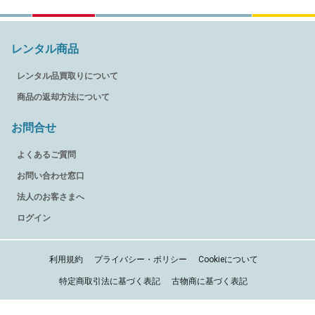
レンタル商品
レンタル品買取りについて
商品の返却方法について
お問合せ
よくあるご質問
お問い合わせ窓口
法人のお客さまへ
ログイン
利用規約
プライバシー・ポリシー
Cookieについて
特定商取引法に基づく表記
古物商に基づく表記