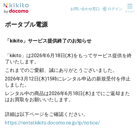
お問い合わせ窓口
ログイン
メニュー
ポータブル電源
「kikito」サービス提供終了のお知らせ
「kikito」は2026年6月18日(木)をもってサービス提供を終
了いたします。
これまでのご愛顧、誠にありがとうございました。
2026年3月12日(木)15時にレンタル申込の新規受付を停止
しました。
レンタル中の商品は2026年6月18日(木)までにご返却また
はお買取をお願いいたします。
詳細は以下ページをご確認ください。
https://rental.kikito.docomo.ne.jp/lp/notice/