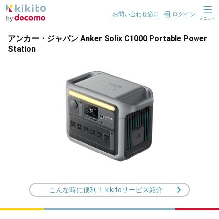
お問い合わせ窓口
ログイン
メニュー
アンカー・ジャパン Anker Solix C1000 Portable Power
Station
こんな時に便利！ kikitoサービス紹介