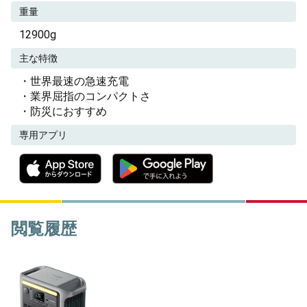
重量
12900g
主な特徴
・世界最速の急速充電
・業界屈指のコンパクトさ
・防災におすすめ
専用アプリ
閲覧履歴