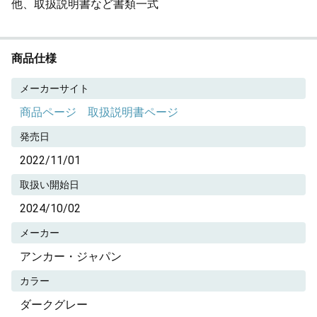
他、取扱説明書など書類一式
商品仕様
メーカーサイト
商品ページ
取扱説明書ページ
発売日
2022/11/01
取扱い開始日
2024/10/02
メーカー
アンカー・ジャパン
カラー
ダークグレー