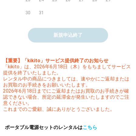
30
31
新規申込終了
【重要】「kikito」サービス提供終了のお知らせ
「kikito」は、2026年6月18日（木）をもちましてサービス
提供を終了いたしました。
レンタル中の商品につきましては、速やかにご返却または
お買取のお手続きをお願いいたします。
2026年6月18日までにご返却またはお買取のお手続きが確
認できない場合、所定の延滞金が発生いたしますのでご注
意ください。
これまでのご愛顧、誠にありがとうございました。
ポータブル電源セットのレンタルは
こちら