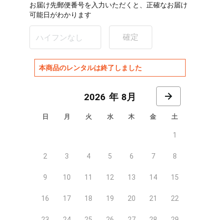
お届け先郵便番号を入力いただくと、正確なお届け
可能日がわかります
確定
本商品のレンタルは終了しました
8月
日
月
火
水
木
金
土
1
2
3
4
5
6
7
8
9
10
11
12
13
14
15
16
17
18
19
20
21
22
23
24
25
26
27
28
29