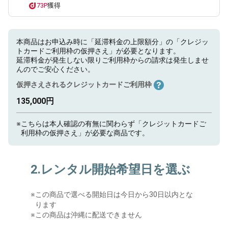
73P
獲得
本商品はお申込み時に「延滞料金の上限額分」の「クレジッ
トカードご利用枠の仮押さえ」が必要となります。
延滞料金が発生しない限りご利用枠からの請求は発生しませ
んのでご安心ください。
仮押さえされるクレジットカードご利用枠
135,000円
※
こちらは本人確認の有無に関わらず「クレジットカードご
利用枠の仮押さえ」が必要な商品です。
2.レンタル開始希望日を選ぶ
※
この商品で選べる開始日は今日から30日以内とな
ります
※この商品は沖縄に配送できません