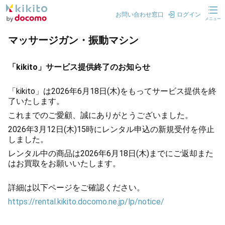
お問い合わせ窓口
ログイン
メニュー
マッサージガン・振動マシン
「kikito」サービス提供終了のお知らせ
「kikito」は2026年6月18日(木)をもってサービス提供を終
了いたします。
これまでのご愛顧、誠にありがとうございました。
2026年3月12日(木)15時にレンタル申込の新規受付を停止
しました。
レンタル中の商品は2026年6月18日(木)までにご返却また
はお買取をお願いいたします。
詳細は以下ページをご確認ください。
https://rental.kikito.docomo.ne.jp/lp/notice/