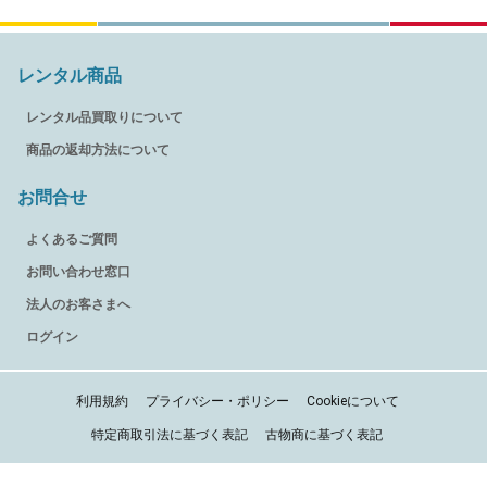
レンタル商品
レンタル品買取りについて
商品の返却方法について
お問合せ
よくあるご質問
お問い合わせ窓口
法人のお客さまへ
ログイン
利用規約
プライバシー・ポリシー
Cookieについて
特定商取引法に基づく表記
古物商に基づく表記