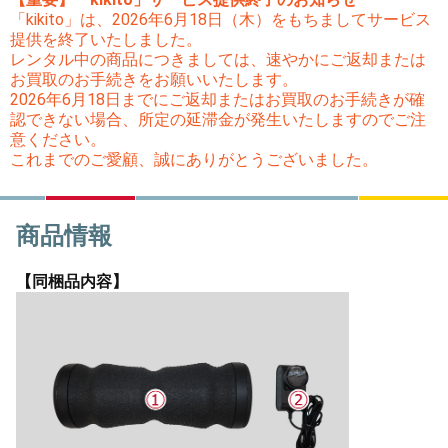
「kikito」は、2026年6月18日（木）をもちましてサービス
提供を終了いたしました。
レンタル中の商品につきましては、速やかにご返却または
お買取のお手続きをお願いいたします。
2026年6月18日までにご返却またはお買取のお手続きが確
認できない場合、所定の延滞金が発生いたしますのでご注
意ください。
これまでのご愛顧、誠にありがとうございました。
商品情報
【同梱品内容】