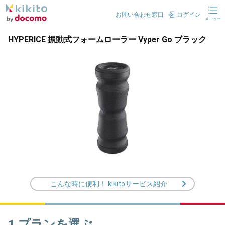
お問い合わせ窓口
ログイン
メニュー
HYPERICE 振動式フォームローラー Vyper Go ブラック
こんな時に便利！ kikitoサービス紹介
1.プランを選ぶ