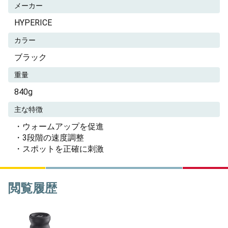
メーカー
HYPERICE
カラー
ブラック
重量
840g
主な特徴
・ウォームアップを促進
・3段階の速度調整
・スポットを正確に刺激
閲覧履歴