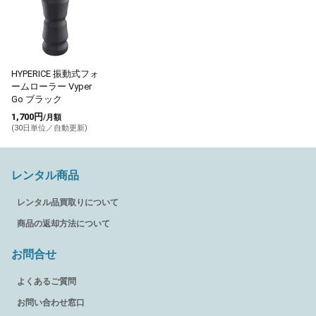
HYPERICE 振動式フォ
ームローラー Vyper
Go ブラック
1,700円
/月額
(30日単位／自動更新)
レンタル商品
レンタル品買取りについて
商品の返却方法について
お問合せ
よくあるご質問
お問い合わせ窓口