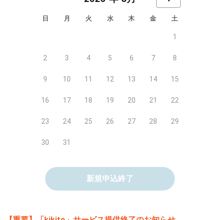
日
月
火
水
木
金
土
1
2
3
4
5
6
7
8
9
10
11
12
13
14
15
16
17
18
19
20
21
22
23
24
25
26
27
28
29
30
31
新規申込終了
【重要】「kikito」サービス提供終了のお知らせ