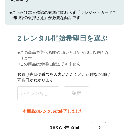
※
こちらは本人確認の有無に関わらず「クレジットカードご
利用枠の仮押さえ」が必要な商品です。
2.レンタル開始希望日を選ぶ
※
この商品で選べる開始日は今日から30日以内とな
ります
※この商品は沖縄に配送できません
お届け先郵便番号を入力いただくと、正確なお届け
可能日がわかります
確定
本商品のレンタルは終了しました
8月