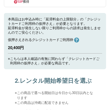
53P
獲得
本商品はお申込み時に「延滞料金の上限額分」の「クレジッ
トカードご利用枠の仮押さえ」が必要となります。
延滞料金が発生しない限りご利用枠からの請求は発生しませ
んのでご安心ください。
仮押さえされるクレジットカードご利用枠
20,400円
※
こちらは本人確認の有無に関わらず「クレジットカードご
利用枠の仮押さえ」が必要な商品です。
2.レンタル開始希望日を選ぶ
※
この商品で選べる開始日は今日から30日以内とな
ります
※この商品は沖縄に配送できません