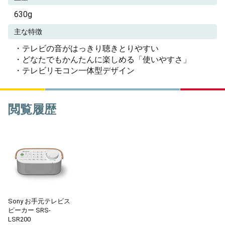
630g
主な特徴
・テレビの音がはっきり聴きとりやすい
・どなたでもかんたんに楽しめる「使いやすさ」
・テレビリモコン一体型デザイン
閲覧履歴
Sony お手元テレビス
ピーカー SRS-
LSR200