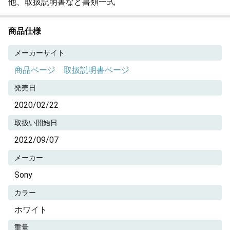
他、取扱説明書など書類一式
商品仕様
メーカーサイト
商品ページ
取扱説明書ページ
発売日
2020/02/22
取扱い開始日
2022/09/07
メーカー
Sony
カラー
ホワイト
重量