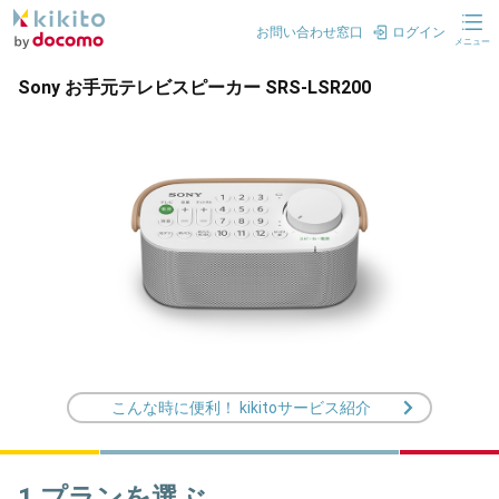
お問い合わせ窓口
ログイン
メニュー
Sony お手元テレビスピーカー SRS-LSR200
こんな時に便利！ kikitoサービス紹介
1.プランを選ぶ