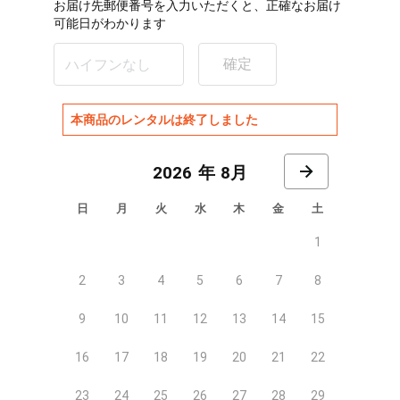
お届け先郵便番号を入力いただくと、正確なお届け
可能日がわかります
確定
本商品のレンタルは終了しました
8月
日
月
火
水
木
金
土
1
2
3
4
5
6
7
8
9
10
11
12
13
14
15
16
17
18
19
20
21
22
23
24
25
26
27
28
29