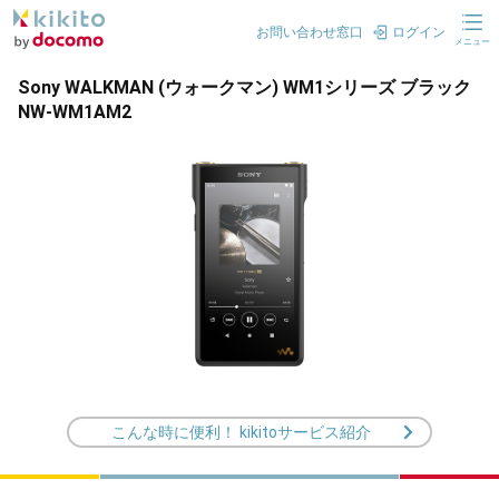
お問い合わせ窓口
ログイン
メニュー
Sony WALKMAN (ウォークマン) WM1シリーズ ブラック
NW-WM1AM2
こんな時に便利！ kikitoサービス紹介