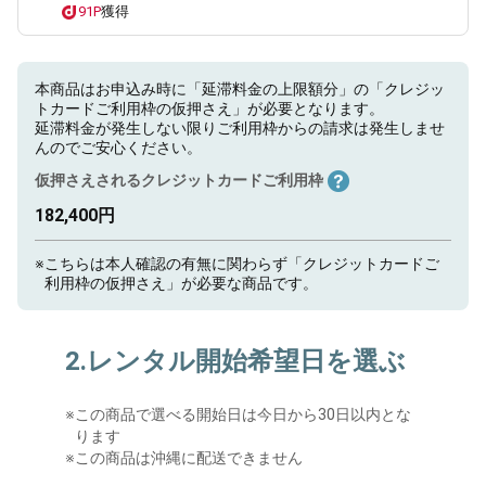
91P
獲得
本商品はお申込み時に「延滞料金の上限額分」の「クレジッ
トカードご利用枠の仮押さえ」が必要となります。
延滞料金が発生しない限りご利用枠からの請求は発生しませ
んのでご安心ください。
仮押さえされるクレジットカードご利用枠
182,400円
※
こちらは本人確認の有無に関わらず「クレジットカードご
利用枠の仮押さえ」が必要な商品です。
2.レンタル開始希望日を選ぶ
※
この商品で選べる開始日は今日から30日以内とな
ります
※この商品は沖縄に配送できません