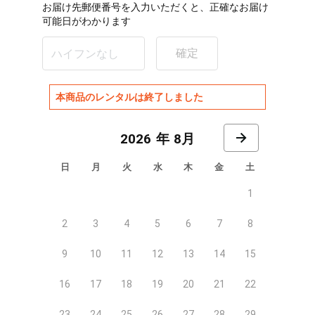
お届け先郵便番号を入力いただくと、正確なお届け
可能日がわかります
確定
本商品のレンタルは終了しました
8月
日
月
火
水
木
金
土
1
2
3
4
5
6
7
8
9
10
11
12
13
14
15
16
17
18
19
20
21
22
23
24
25
26
27
28
29