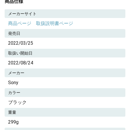
商品仕様
メーカーサイト
商品ページ
取扱説明書ページ
発売日
2022/03/25
取扱い開始日
2022/08/24
メーカー
Sony
カラー
ブラック
重量
299g