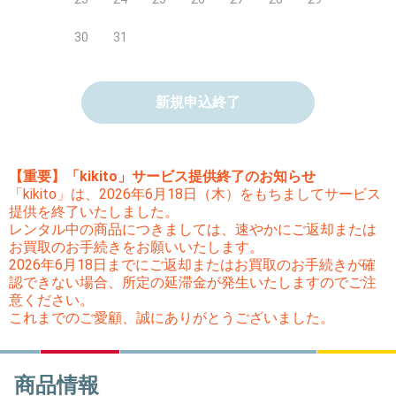
30
31
新規申込終了
【重要】「kikito」サービス提供終了のお知らせ
「kikito」は、2026年6月18日（木）をもちましてサービス
提供を終了いたしました。
レンタル中の商品につきましては、速やかにご返却または
お買取のお手続きをお願いいたします。
2026年6月18日までにご返却またはお買取のお手続きが確
認できない場合、所定の延滞金が発生いたしますのでご注
意ください。
これまでのご愛顧、誠にありがとうございました。
商品情報