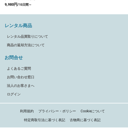
9,980円/
15日間～
レンタル商品
レンタル品買取りについて
商品の返却方法について
お問合せ
よくあるご質問
お問い合わせ窓口
法人のお客さまへ
ログイン
利用規約
プライバシー・ポリシー
Cookieについて
特定商取引法に基づく表記
古物商に基づく表記