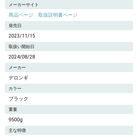
メーカーサイト
商品ページ
取扱説明書ページ
発売日
2023/11/15
取扱い開始日
2024/08/28
メーカー
デロンギ
カラー
ブラック
重量
9500g
主な特徴