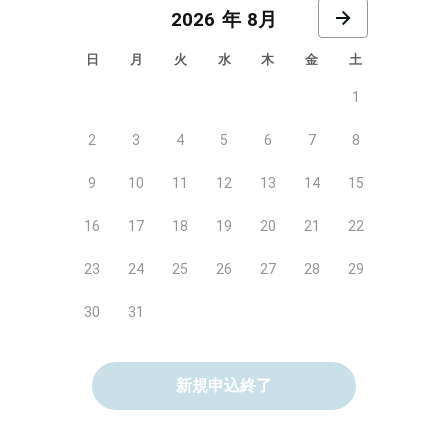
8月
日
月
火
水
木
金
土
1
2
3
4
5
6
7
8
9
10
11
12
13
14
15
16
17
18
19
20
21
22
23
24
25
26
27
28
29
30
31
新規申込終了