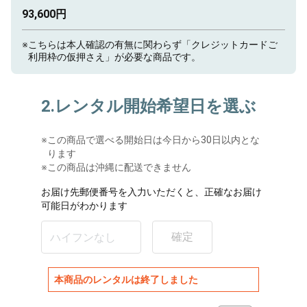
93,600円
※
こちらは本人確認の有無に関わらず「クレジットカードご
利用枠の仮押さえ」が必要な商品です。
2.レンタル開始希望日を選ぶ
※
この商品で選べる開始日は今日から30日以内とな
ります
※この商品は沖縄に配送できません
お届け先郵便番号を入力いただくと、正確なお届け
可能日がわかります
確定
本商品のレンタルは終了しました