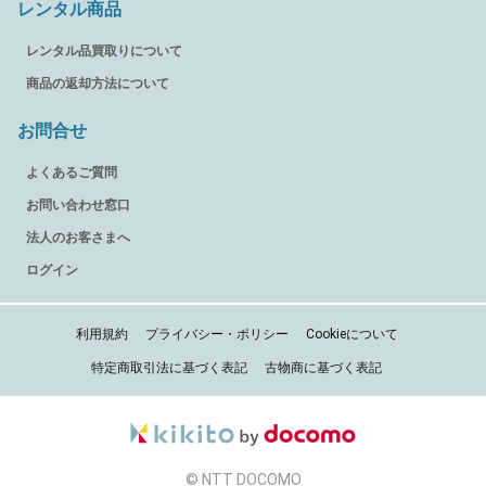
レンタル商品
レンタル品買取りについて
商品の返却方法について
お問合せ
よくあるご質問
お問い合わせ窓口
法人のお客さまへ
ログイン
利用規約
プライバシー・ポリシー
Cookieについて
特定商取引法に基づく表記
古物商に基づく表記
© NTT DOCOMO