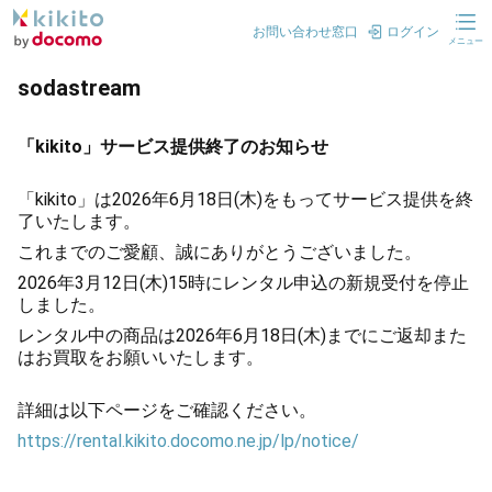
お問い合わせ窓口
ログイン
メニュー
sodastream
「kikito」サービス提供終了のお知らせ
「kikito」は2026年6月18日(木)をもってサービス提供を終
了いたします。
これまでのご愛顧、誠にありがとうございました。
2026年3月12日(木)15時にレンタル申込の新規受付を停止
しました。
レンタル中の商品は2026年6月18日(木)までにご返却また
はお買取をお願いいたします。
詳細は以下ページをご確認ください。
https://rental.kikito.docomo.ne.jp/lp/notice/