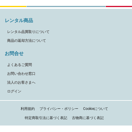
レンタル商品
レンタル品買取りについて
商品の返却方法について
お問合せ
よくあるご質問
お問い合わせ窓口
法人のお客さまへ
ログイン
利用規約
プライバシー・ポリシー
Cookieについて
特定商取引法に基づく表記
古物商に基づく表記