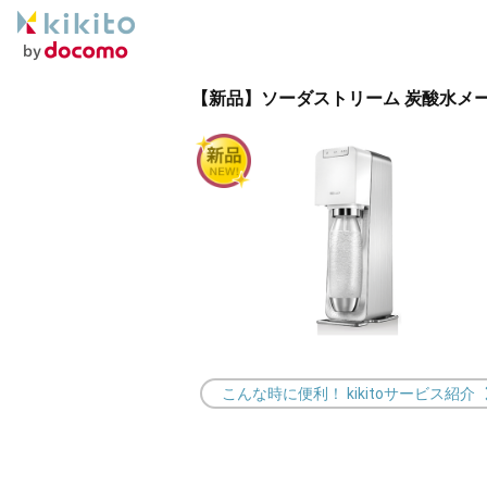
【新品】ソーダストリーム 炭酸水メーカー
こんな時に便利！ kikitoサービス紹介