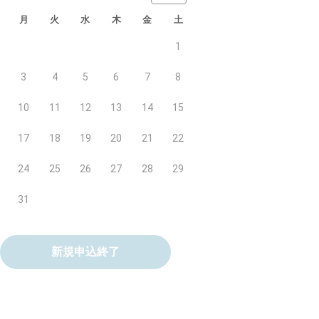
月
火
水
木
金
土
1
3
4
5
6
7
8
10
11
12
13
14
15
17
18
19
20
21
22
24
25
26
27
28
29
31
新規申込終了