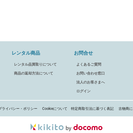
レンタル商品
お問合せ
レンタル品買取りについて
よくあるご質問
商品の返却方法について
お問い合わせ窓口
法人のお客さまへ
ログイン
プライバシー・ポリシー
Cookieについて
特定商取引法に基づく表記
古物商に