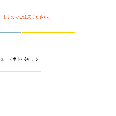
たしますのでご注意ください。
ヒューズボトル(キャッ