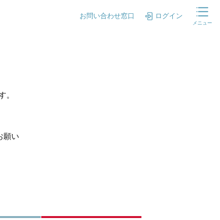
お問い合わせ窓口
ログイン
メニュー
ます。
お願い