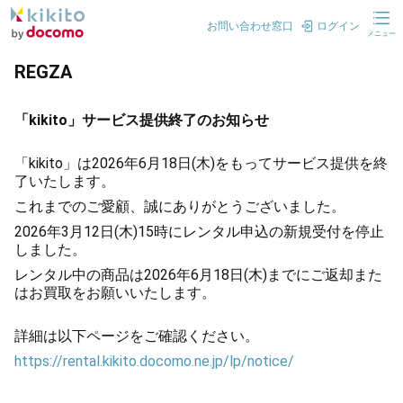
お問い合わせ窓口
ログイン
メニュー
REGZA
「kikito」サービス提供終了のお知らせ
「kikito」は2026年6月18日(木)をもってサービス提供を終
了いたします。
これまでのご愛顧、誠にありがとうございました。
2026年3月12日(木)15時にレンタル申込の新規受付を停止
しました。
レンタル中の商品は2026年6月18日(木)までにご返却また
はお買取をお願いいたします。
詳細は以下ページをご確認ください。
https://rental.kikito.docomo.ne.jp/lp/notice/