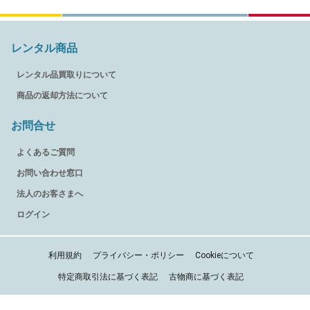
レンタル商品
レンタル品買取りについて
商品の返却方法について
お問合せ
よくあるご質問
お問い合わせ窓口
法人のお客さまへ
ログイン
利用規約
プライバシー・ポリシー
Cookieについて
特定商取引法に基づく表記
古物商に基づく表記