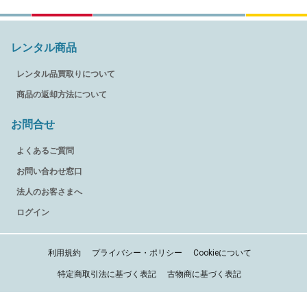
レンタル商品
レンタル品買取りについて
商品の返却方法について
お問合せ
よくあるご質問
お問い合わせ窓口
法人のお客さまへ
ログイン
利用規約
プライバシー・ポリシー
Cookieについて
特定商取引法に基づく表記
古物商に基づく表記