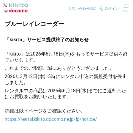
お問い合わせ窓口
ログイン
メニュー
ブルーレイレコーダー
「kikito」サービス提供終了のお知らせ
「kikito」は2026年6月18日(木)をもってサービス提供を終
了いたします。
これまでのご愛顧、誠にありがとうございました。
2026年3月12日(木)15時にレンタル申込の新規受付を停止
しました。
レンタル中の商品は2026年6月18日(木)までにご返却また
はお買取をお願いいたします。
詳細は以下ページをご確認ください。
https://rental.kikito.docomo.ne.jp/lp/notice/