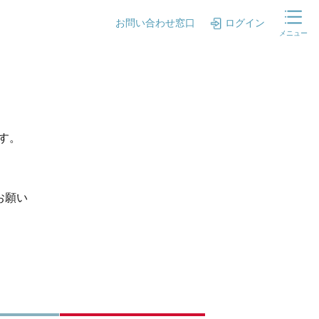
お問い合わせ窓口
ログイン
メニュー
ます。
お願い