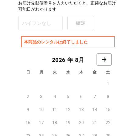
お届け先郵便番号を入力いただくと、正確なお届け
可能日がわかります
確定
本商品のレンタルは終了しました
8月
日
月
火
水
木
金
土
1
2
3
4
5
6
7
8
9
10
11
12
13
14
15
16
17
18
19
20
21
22
23
24
25
26
27
28
29