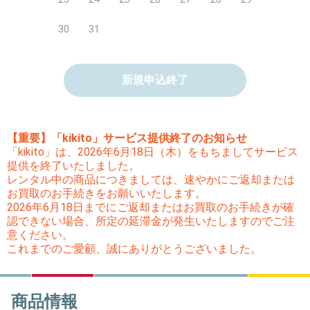
30
31
新規申込終了
【重要】「kikito」サービス提供終了のお知らせ
「kikito」は、2026年6月18日（木）をもちましてサービス
提供を終了いたしました。
レンタル中の商品につきましては、速やかにご返却または
お買取のお手続きをお願いいたします。
2026年6月18日までにご返却またはお買取のお手続きが確
認できない場合、所定の延滞金が発生いたしますのでご注
意ください。
これまでのご愛顧、誠にありがとうございました。
商品情報