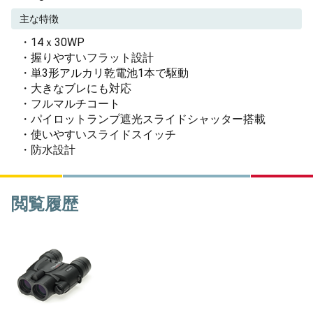
主な特徴
・14ｘ30WP
・握りやすいフラット設計
・単3形アルカリ乾電池1本で駆動
・大きなブレにも対応
・フルマルチコート
・パイロットランプ遮光スライドシャッター搭載
・使いやすいスライドスイッチ
・防水設計
閲覧履歴