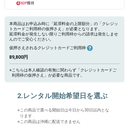
82P
獲得
本商品はお申込み時に「延滞料金の上限額分」の「クレジッ
トカードご利用枠の仮押さえ」が必要となります。
延滞料金が発生しない限りご利用枠からの請求は発生しませ
んのでご安心ください。
仮押さえされるクレジットカードご利用枠
89,800円
※
こちらは本人確認の有無に関わらず「クレジットカードご
利用枠の仮押さえ」が必要な商品です。
2.レンタル開始希望日を選ぶ
※
この商品で選べる開始日は今日から30日以内とな
ります
※この商品は沖縄に配送できません