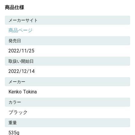
商品仕様
メーカーサイト
商品ページ
発売日
2022/11/25
取扱い開始日
2022/12/14
メーカー
Kenko Tokina
カラー
ブラック
重量
535g