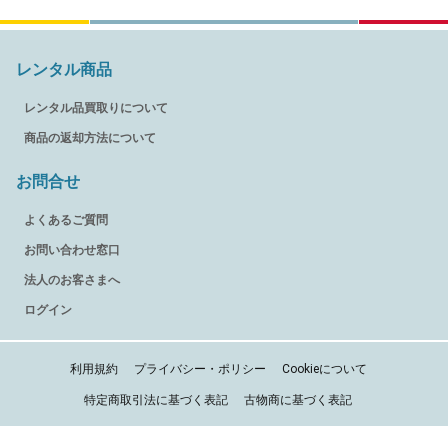
レンタル商品
レンタル品買取りについて
商品の返却方法について
お問合せ
よくあるご質問
お問い合わせ窓口
法人のお客さまへ
ログイン
利用規約
プライバシー・ポリシー
Cookieについて
特定商取引法に基づく表記
古物商に基づく表記