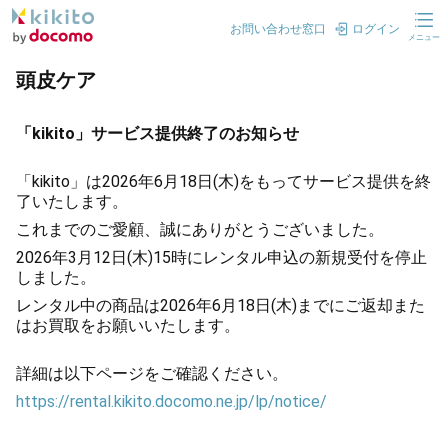
お問い合わせ窓口
ログイン
メニュー
頭皮ケア
「kikito」サービス提供終了のお知らせ
「kikito」は2026年6月18日(木)をもってサービス提供を終
了いたします。
これまでのご愛顧、誠にありがとうございました。
2026年3月12日(木)15時にレンタル申込の新規受付を停止
しました。
レンタル中の商品は2026年6月18日(木)までにご返却また
はお買取をお願いいたします。
詳細は以下ページをご確認ください。
https://rental.kikito.docomo.ne.jp/lp/notice/