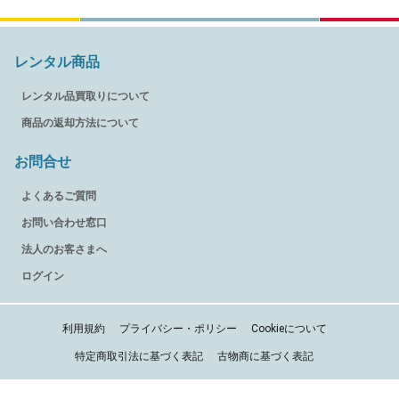
レンタル商品
レンタル品買取りについて
商品の返却方法について
お問合せ
よくあるご質問
お問い合わせ窓口
法人のお客さまへ
ログイン
利用規約
プライバシー・ポリシー
Cookieについて
特定商取引法に基づく表記
古物商に基づく表記