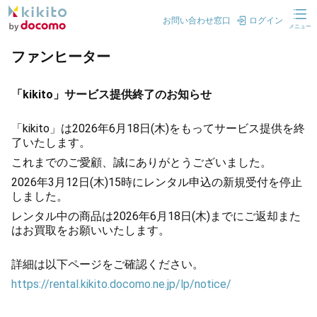
お問い合わせ窓口
ログイン
メニュー
ファンヒーター
「kikito」サービス提供終了のお知らせ
「kikito」は2026年6月18日(木)をもってサービス提供を終
了いたします。
これまでのご愛顧、誠にありがとうございました。
2026年3月12日(木)15時にレンタル申込の新規受付を停止
しました。
レンタル中の商品は2026年6月18日(木)までにご返却また
はお買取をお願いいたします。
詳細は以下ページをご確認ください。
https://rental.kikito.docomo.ne.jp/lp/notice/