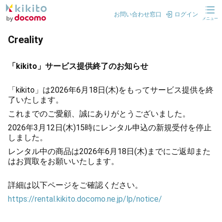
お問い合わせ窓口
ログイン
メニュー
Creality
「kikito」サービス提供終了のお知らせ
「kikito」は2026年6月18日(木)をもってサービス提供を終
了いたします。
これまでのご愛顧、誠にありがとうございました。
2026年3月12日(木)15時にレンタル申込の新規受付を停止
しました。
レンタル中の商品は2026年6月18日(木)までにご返却また
はお買取をお願いいたします。
詳細は以下ページをご確認ください。
https://rental.kikito.docomo.ne.jp/lp/notice/