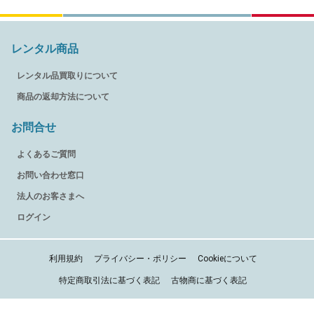
レンタル商品
レンタル品買取りについて
商品の返却方法について
お問合せ
よくあるご質問
お問い合わせ窓口
法人のお客さまへ
ログイン
利用規約
プライバシー・ポリシー
Cookieについて
特定商取引法に基づく表記
古物商に基づく表記