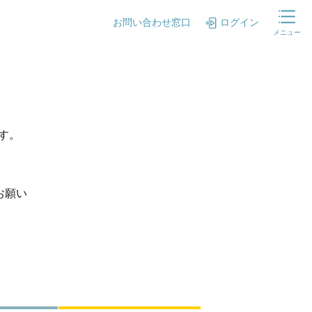
お問い合わせ窓口
ログイン
メニュー
ます。
お願い