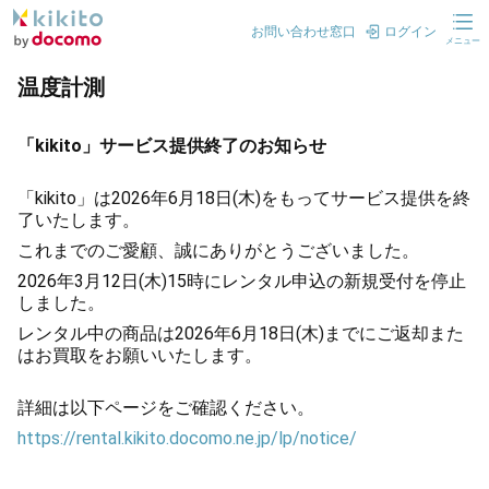
お問い合わせ窓口
ログイン
メニュー
温度計測
「kikito」サービス提供終了のお知らせ
「kikito」は2026年6月18日(木)をもってサービス提供を終
了いたします。
これまでのご愛顧、誠にありがとうございました。
2026年3月12日(木)15時にレンタル申込の新規受付を停止
しました。
レンタル中の商品は2026年6月18日(木)までにご返却また
はお買取をお願いいたします。
詳細は以下ページをご確認ください。
https://rental.kikito.docomo.ne.jp/lp/notice/