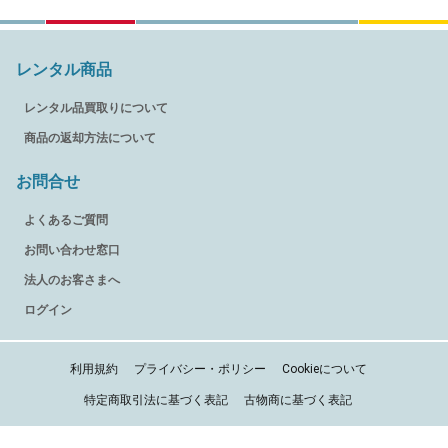
レンタル商品
レンタル品買取りについて
商品の返却方法について
お問合せ
よくあるご質問
お問い合わせ窓口
法人のお客さまへ
ログイン
利用規約
プライバシー・ポリシー
Cookieについて
特定商取引法に基づく表記
古物商に基づく表記