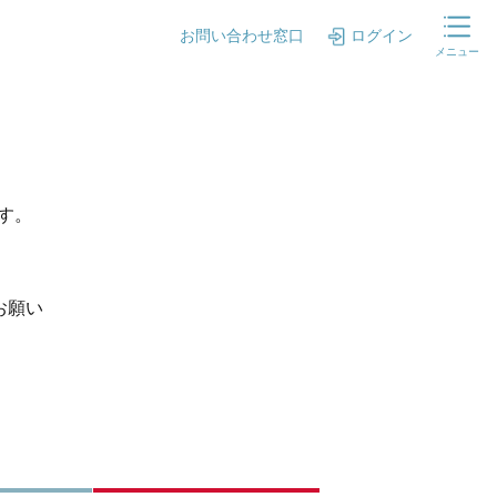
お問い合わせ窓口
ログイン
メニュー
ます。
お願い