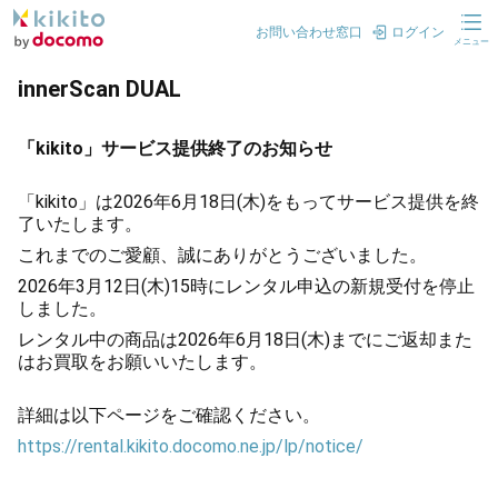
お問い合わせ窓口
ログイン
メニュー
innerScan DUAL
「kikito」サービス提供終了のお知らせ
「kikito」は2026年6月18日(木)をもってサービス提供を終
了いたします。
これまでのご愛顧、誠にありがとうございました。
2026年3月12日(木)15時にレンタル申込の新規受付を停止
しました。
レンタル中の商品は2026年6月18日(木)までにご返却また
はお買取をお願いいたします。
詳細は以下ページをご確認ください。
https://rental.kikito.docomo.ne.jp/lp/notice/