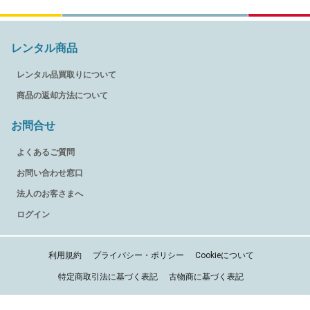
レンタル商品
レンタル品買取りについて
商品の返却方法について
お問合せ
よくあるご質問
お問い合わせ窓口
法人のお客さまへ
ログイン
利用規約
プライバシー・ポリシー
Cookieについて
特定商取引法に基づく表記
古物商に基づく表記