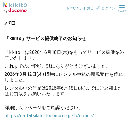
お問い合わせ窓口
ログイン
メニュー
パロ
「kikito」サービス提供終了のお知らせ
「kikito」は2026年6月18日(木)をもってサービス提供を終
了いたします。
これまでのご愛顧、誠にありがとうございました。
2026年3月12日(木)15時にレンタル申込の新規受付を停止
しました。
レンタル中の商品は2026年6月18日(木)までにご返却また
はお買取をお願いいたします。
詳細は以下ページをご確認ください。
https://rental.kikito.docomo.ne.jp/lp/notice/