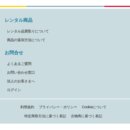
レンタル商品
レンタル品買取りについて
商品の返却方法について
お問合せ
よくあるご質問
お問い合わせ窓口
法人のお客さまへ
ログイン
利用規約
プライバシー・ポリシー
Cookieについて
特定商取引法に基づく表記
古物商に基づく表記