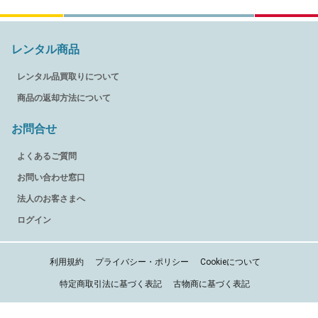
レンタル商品
レンタル品買取りについて
商品の返却方法について
お問合せ
よくあるご質問
お問い合わせ窓口
法人のお客さまへ
ログイン
利用規約
プライバシー・ポリシー
Cookieについて
特定商取引法に基づく表記
古物商に基づく表記