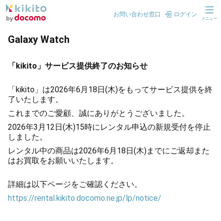
お問い合わせ窓口
ログイン
メニュー
Galaxy Watch
「kikito」サービス提供終了のお知らせ
「kikito」は2026年6月18日(木)をもってサービス提供を終
了いたします。
これまでのご愛顧、誠にありがとうございました。
2026年3月12日(木)15時にレンタル申込の新規受付を停止
しました。
レンタル中の商品は2026年6月18日(木)までにご返却また
はお買取をお願いいたします。
詳細は以下ページをご確認ください。
https://rental.kikito.docomo.ne.jp/lp/notice/