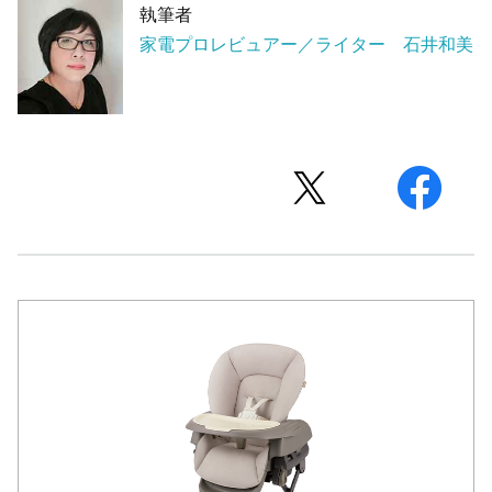
執筆者
家電プロレビュアー／ライター 石井和美