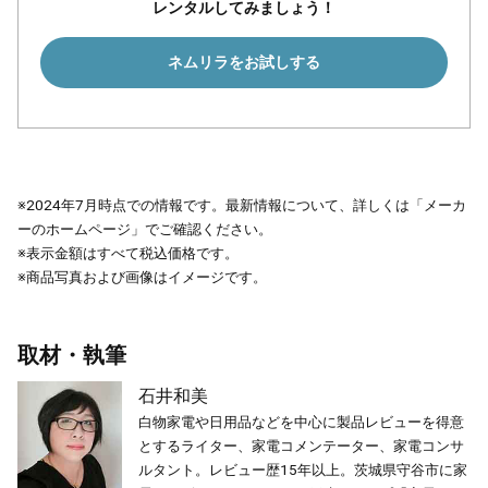
レンタルしてみましょう！
ネムリラをお試しする
※2024年7月時点での情報です。最新情報について、詳しくは「メーカ
ーのホームページ」でご確認ください。
※表示金額はすべて税込価格です。
※商品写真および画像はイメージです。
取材・執筆
石井和美
白物家電や日用品などを中心に製品レビューを得意
とするライター、家電コメンテーター、家電コンサ
ルタント。レビュー歴15年以上。茨城県守谷市に家