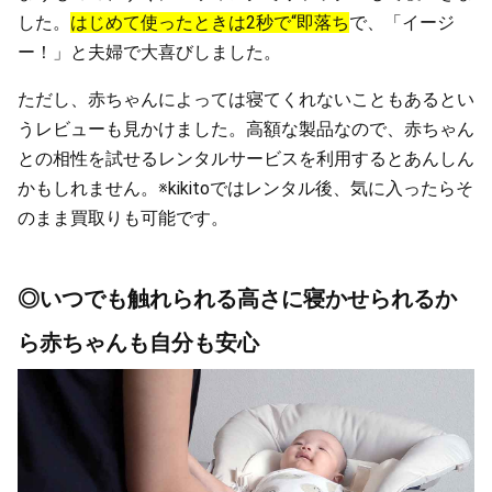
した。
はじめて使ったときは2秒で“即落ち
で、「イージ
ー！」と夫婦で大喜びしました。
ただし、赤ちゃんによっては寝てくれないこともあるとい
うレビューも見かけました。高額な製品なので、赤ちゃん
との相性を試せるレンタルサービスを利用するとあんしん
かもしれません。※kikitoではレンタル後、気に入ったらそ
のまま買取りも可能です。
◎いつでも触れられる高さに寝かせられるか
ら赤ちゃんも自分も安心