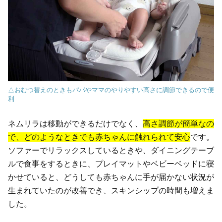
△おむつ替えのときもパパやママのやりやすい高さに調節できるので便
利
ネムリラは移動ができるだけでなく、
高さ調節が簡単なの
で、どのようなときでも赤ちゃんに触れられて安心
です。
ソファーでリラックスしているときや、ダイニングテーブ
ルで食事をするときに、プレイマットやベビーベッドに寝
かせていると、どうしても赤ちゃんに手が届かない状況が
生まれていたのが改善でき、スキンシップの時間も増えま
した。