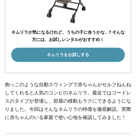
ネムリラが気になるけれど、うちの子に合うかな…？そんな
方には、お試しレンタルがおすすめ！
ネムリラをお試しする
抱っこのような自動スウィングで赤ちゃんがセルフねんね
してくれると人気のコンビのネムリラ。最近ではコードレ
スのタイプが登場し、部屋の移動もラクにできるようにな
りました。今回はそんなネムリラの特徴を徹底解説。実際
に赤ちゃんのいる家庭で使い心地を確認してみました！