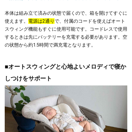
本体は組み立て済みの状態で届くので、箱を開けてすぐに
使えます。
電源は2通り
で、付属のコードを使えばオート
スウィング機能もすぐに使用可能です。コードレスで使用
するときは先にバッテリーを充電する必要があります。空
の状態から約1.5時間で満充電となります。
■オートスウィングと心地よいメロディで寝か
しつけをサポート