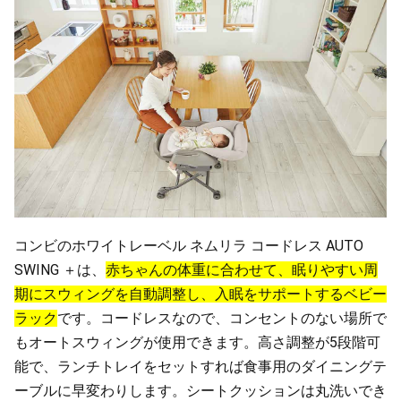
コンビのホワイトレーベル ネムリラ コードレス AUTO
SWING ＋は、
赤ちゃんの体重に合わせて、眠りやすい周
期にスウィングを自動調整し、入眠をサポートするベビー
ラック
です。コードレスなので、コンセントのない場所で
もオートスウィングが使用できます。高さ調整が5段階可
能で、ランチトレイをセットすれば食事用のダイニングテ
ーブルに早変わりします。シートクッションは丸洗いでき