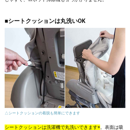
■シートクッションは丸洗いOK
△シートクッションの着脱も簡単にできます
シートクッションは洗濯機で丸洗いできます※
。表面は吸