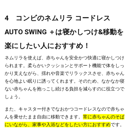
4 コンビのネムリラ コードレス
AUTO SWING ＋は寝かしつけ&移動を
楽にしたい人におすすめ！
ネムリラを使えば、赤ちゃんを安全かつ快適に寝かしつけ
られます。柔らかいクッションとサポート機能で体をしっ
かり支えながら、揺れや音楽でリラックスさせ、赤ちゃん
を心地よい眠りに誘ってくれます。そのため、なかなか寝
ない赤ちゃんを抱っこし続ける負担を減らすのに役立つで
しょう。
また、キャスター付きでなおかつコードレスなので赤ちゃ
んを乗せたまま自由に移動できます。
常に赤ちゃんのそば
にいながら、家事や入浴などをしたい方におすすめ
です。