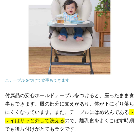
△テーブルをつけて食事もできます
付属品の安心ホールドテーブルをつけると、座ったまま食
事もできます。股の部分に支えがあり、体が下にずり落ち
にくくなっています。また、テーブルにはめ込んである
ト
レイはサッと外して洗える
ので、離乳食をよくこぼす時期
でも後片付けがとてもラクです。