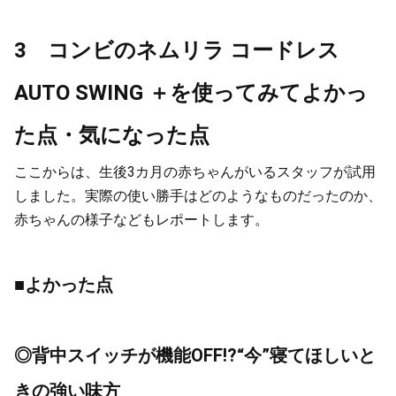
3 コンビのネムリラ コードレス
AUTO SWING ＋を使ってみてよかっ
た点・気になった点
ここからは、生後3カ月の赤ちゃんがいるスタッフが試用
しました。実際の使い勝手はどのようなものだったのか、
赤ちゃんの様子などもレポートします。
■よかった点
◎背中スイッチが機能OFF!?“今”寝てほしいと
きの強い味方