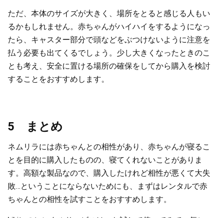
ただ、本体のサイズが大きく、場所をとると感じる人もい
るかもしれません。赤ちゃんがハイハイをするようになっ
たら、キャスター部分で頭などをぶつけないように注意を
払う必要も出てくるでしょう。少し大きくなったときのこ
とも考え、安全に置ける場所の確保をしてから購入を検討
することをおすすめします。
5 まとめ
ネムリラには赤ちゃんとの相性があり、赤ちゃんが寝るこ
とを目的に購入したものの、寝てくれないことがありま
す。高額な製品なので、購入したけれど相性が悪くて大失
敗…ということにならないためにも、まずはレンタルで赤
ちゃんとの相性を試すことをおすすめします。