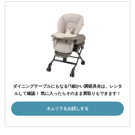
ダイニングテーブルにもなる!?細かい調節具合は、レンタ
ルして確認！ 気に入ったらそのまま買取りもできます！
ネムリラをお試しする