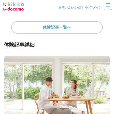
お問い合わせ窓口
ログイン
メニュー
体験記事一覧へ
体験記事詳細