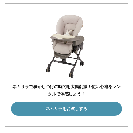
ネムリラで寝かしつけの時間を大幅削減！使い心地をレン
タルで体感しよう！
ネムリラをお試しする