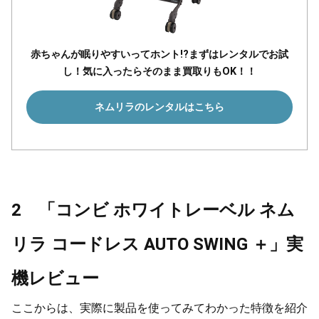
赤ちゃんが眠りやすいってホント!?まずはレンタルでお試
し！気に入ったらそのまま買取りもOK！！
ネムリラのレンタルはこちら
2 「コンビ ホワイトレーベル ネム
リラ コードレス AUTO SWING ＋」実
機レビュー
ここからは、実際に製品を使ってみてわかった特徴を紹介