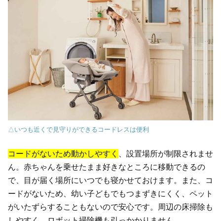
△いつも近くで見守りができるコードレスは便利
コードがないため動かしやすく
、設置場所が制限されませ
ん。赤ちゃんを乗せたまま好きなところに移動できるの
で、目が届く場所にいつでも寝かせておけます。また、コ
ードがないため、幼い子どもでもつまずきにくく、ペット
がいたずらすることもないので安心です。周辺の床掃除も
しやすく、ロボット掃除機も引っかかりません。