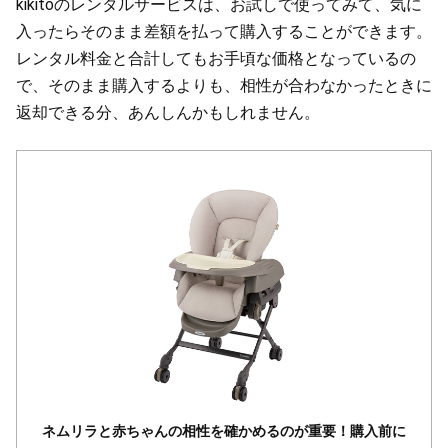
kikitoのレンタルサービスは、お試しで使ってみて、気に
入ったらそのまま差額を払って購入することができます。
レンタル料金と合計してもお手頃な価格となっているの
で、そのまま購入するよりも、相性が合わなかったときに
返却できる分、あんしんかもしれません。
ネムリラと赤ちゃんの相性を確かめるのが重要！購入前に