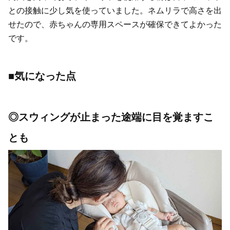
との接触に少し気を使っていました。ネムリラで高さを出
せたので、赤ちゃんの専用スペースが確保できてよかった
です。
■気になった点
◎スウィングが止まった途端に目を覚ますこ
とも