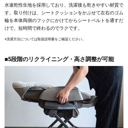
水速乾性生地を採用しており、洗濯後も乾きやすい材質で
す。取り付けは、シートクッションをかぶせて左右のゴム
輪を本体両側のフックにかけてからシートベルトを通すだ
けで、短時間で終わるのでラクです。
※洗濯方法については取扱説明書をご確認ください。
■5段階のリクライニング・高さ調整が可能