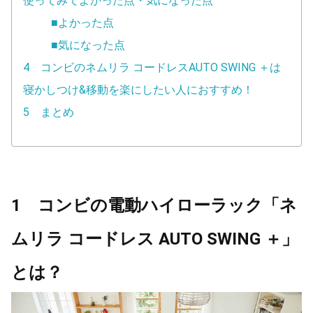
使ってみてよかった点・気になった点
■よかった点
■気になった点
4 コンビのネムリラ コードレスAUTO SWING ＋は
寝かしつけ&移動を楽にしたい人におすすめ！
5 まとめ
1 コンビの電動ハイローラック「ネ
ムリラ コードレス AUTO SWING ＋」
とは？