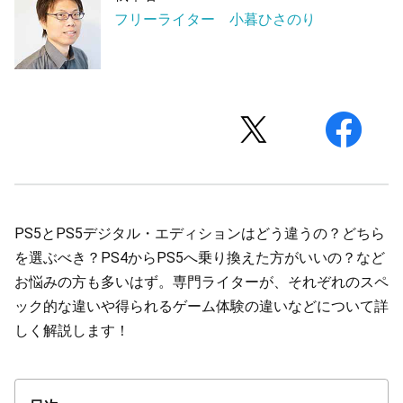
フリーライター 小暮ひさのり
PS5とPS5デジタル・エディションはどう違うの？どちら
を選ぶべき？PS4からPS5へ乗り換えた方がいいの？など
お悩みの方も多いはず。専門ライターが、それぞれのスペ
ック的な違いや得られるゲーム体験の違いなどについて詳
しく解説します！