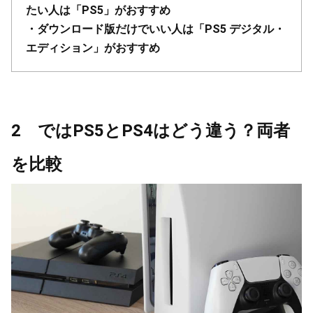
たい人は「PS5」がおすすめ
・ダウンロード版だけでいい人は「PS5 デジタル・
エディション」がおすすめ
2 ではPS5とPS4はどう違う？両者
を比較