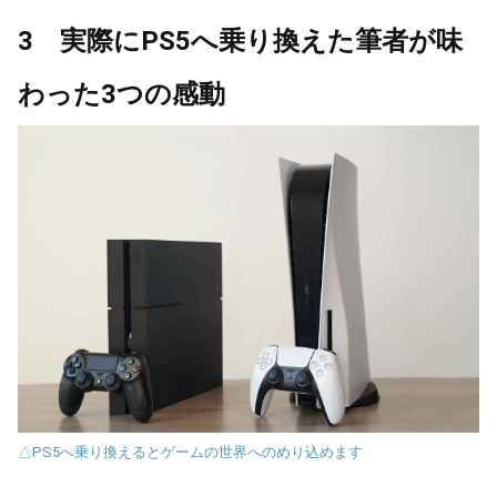
3 実際にPS5へ乗り換えた筆者が味
わった3つの感動
△PS5へ乗り換えるとゲームの世界へのめり込めます