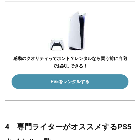
感動のクオリティってホント？レンタルなら買う前に自宅
でお試しできる！
PS5をレンタルする
4 専門ライターがオススメするPS5