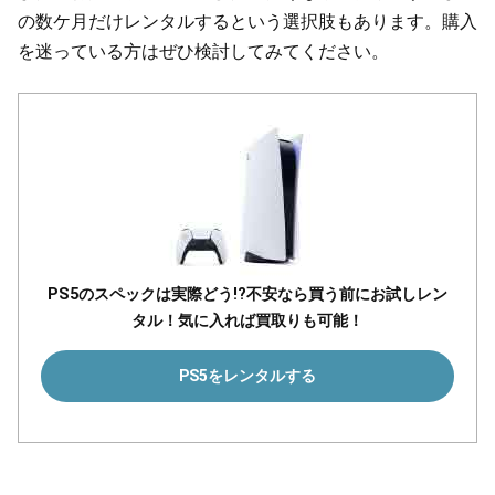
の数ケ月だけレンタルするという選択肢もあります。購入
を迷っている方はぜひ検討してみてください。
PS5のスペックは実際どう!?不安なら買う前にお試しレン
タル！気に入れば買取りも可能！
PS5をレンタルする