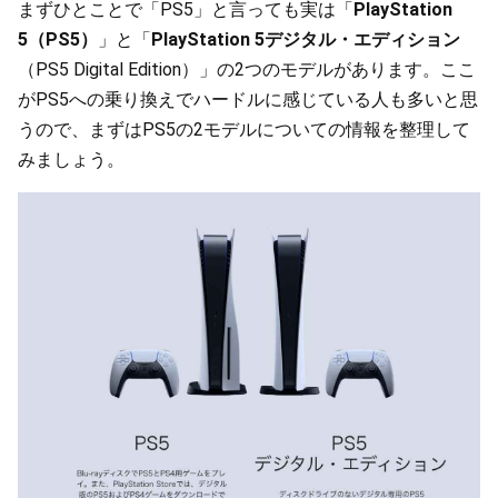
まずひとことで「PS5」と言っても実は「
PlayStation
5（PS5）
」と「
PlayStation 5デジタル・エディション
（PS5 Digital Edition）」の2つのモデルがあります。ここ
がPS5への乗り換えでハードルに感じている人も多いと思
うので、まずはPS5の2モデルについての情報を整理して
みましょう。