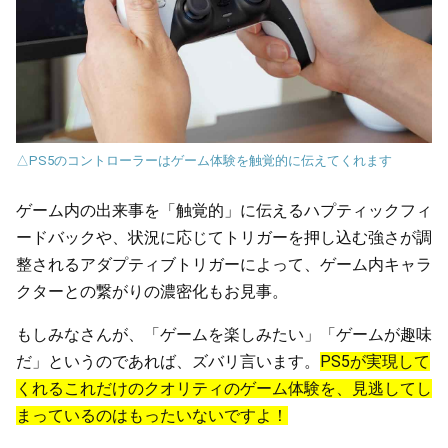
△PS5のコントローラーはゲーム体験を触覚的に伝えてくれます
ゲーム内の出来事を「触覚的」に伝えるハプティックフィ
ードバックや、状況に応じてトリガーを押し込む強さが調
整されるアダプティブトリガーによって、ゲーム内キャラ
クターとの繋がりの濃密化もお見事。
もしみなさんが、「ゲームを楽しみたい」「ゲームが趣味
だ」というのであれば、ズバリ言います。
PS5が実現して
くれるこれだけのクオリティのゲーム体験を、見逃してし
まっているのはもったいないですよ！