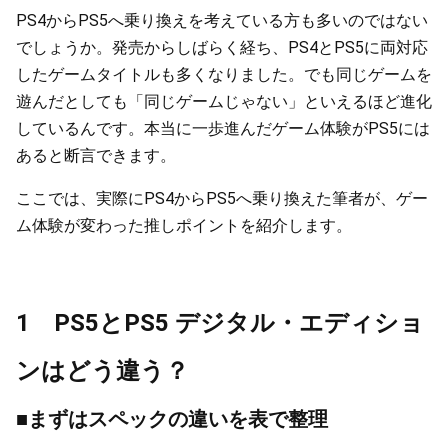
PS4からPS5へ乗り換えを考えている方も多いのではない
でしょうか。発売からしばらく経ち、PS4とPS5に両対応
したゲームタイトルも多くなりました。でも同じゲームを
遊んだとしても「同じゲームじゃない」といえるほど進化
しているんです。本当に一歩進んだゲーム体験がPS5には
あると断言できます。
ここでは、実際にPS4からPS5へ乗り換えた筆者が、ゲー
ム体験が変わった推しポイントを紹介します。
1 PS5とPS5 デジタル・エディショ
ンはどう違う？
■まずはスペックの違いを表で整理