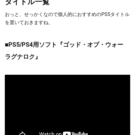
タイトル一覧
おっと、せっかくなので個人的におすすめのPS5タイトル
を置いておきますね。
■PS5/PS4用ソフト『ゴッド・オブ・ウォー
ラグナロク』