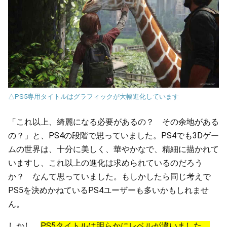
△PS5専用タイトルはグラフィックが大幅進化しています
「これ以上、綺麗になる必要があるの？ その余地がある
の？」と、PS4の段階で思っていました。PS4でも3Dゲー
ムの世界は、十分に美しく、華やかなで、精細に描かれて
いますし、これ以上の進化は求められているのだろう
か？ なんて思っていました。もしかしたら同じ考えで
PS5を決めかねているPS4ユーザーも多いかもしれませ
ん。
しかし、
PS5タイトルは明らかにレベルが違いました。