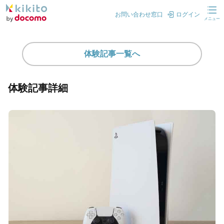
お問い合わせ窓口
ログイン
メニュー
体験記事一覧へ
体験記事詳細