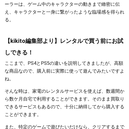
ーラーは、ゲーム中のキャラクターの動きまで緻密に伝
え、キャラクターと一身に繋がったような臨場感を得られ
る。
【kikito編集部より】レンタルで買う前にお試
しできる！
ここまで、PS4とPS5の違いを説明してきましたが、高額
な商品なので、購入前に実際に使って遊んでみたいですよ
ね。
そんな時は、家電のレンタルサービスを使えば、数週間か
ら数ケ月自宅で利用することができます。そのまま買取り
できるサービスもあるので、十分に納得してから購入する
ことができます。
また、特定のゲームで遊びたいだけなら、クリアするまで