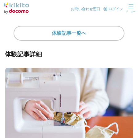
お問い合わせ窓口
ログイン
メニュー
体験記事一覧へ
体験記事詳細