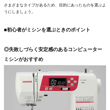
さまざまなタイプがあるため、目的にあったものを選ぶよ
うにしましょう。
■初心者がミシンを選ぶときのポイント
◎失敗しづらく安定感のあるコンピューター
ミシンがおすすめ