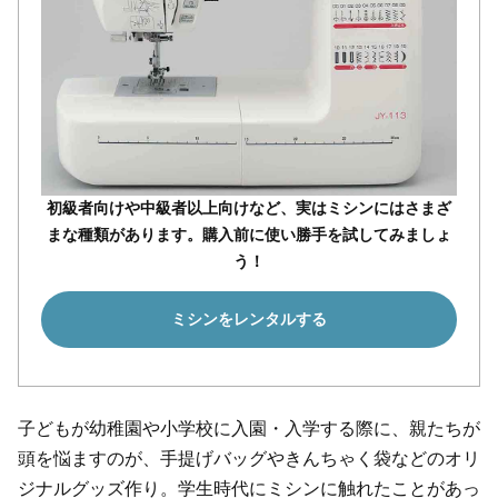
初級者向けや中級者以上向けなど、実はミシンにはさまざ
まな種類があります。購入前に使い勝手を試してみましょ
う！
ミシンをレンタルする
子どもが幼稚園や小学校に入園・入学する際に、親たちが
頭を悩ますのが、手提げバッグやきんちゃく袋などのオリ
ジナルグッズ作り。学生時代にミシンに触れたことがあっ