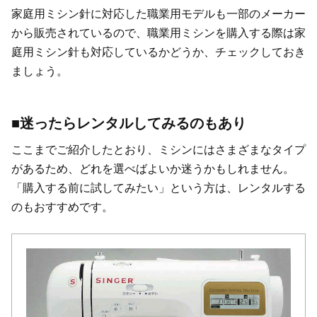
家庭用ミシン針に対応した職業用モデルも一部のメーカー
から販売されているので、職業用ミシンを購入する際は家
庭用ミシン針も対応しているかどうか、チェックしておき
ましょう。
■迷ったらレンタルしてみるのもあり
ここまでご紹介したとおり、ミシンにはさまざまなタイプ
があるため、どれを選べばよいか迷うかもしれません。
「購入する前に試してみたい」という方は、レンタルする
のもおすすめです。