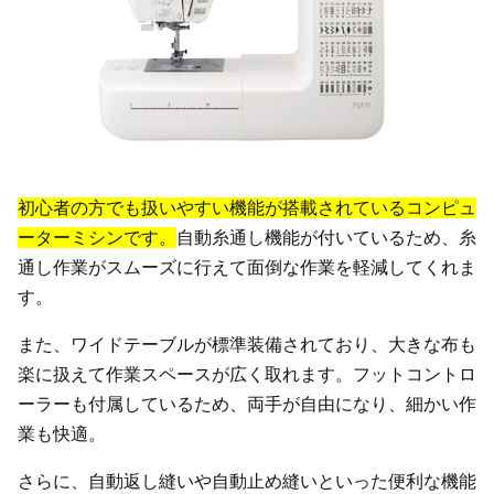
初心者の方でも扱いやすい機能が搭載されているコンピュ
ーターミシンです。
自動糸通し機能が付いているため、糸
通し作業がスムーズに行えて面倒な作業を軽減してくれま
す。
また、ワイドテーブルが標準装備されており、大きな布も
楽に扱えて作業スペースが広く取れます。フットコントロ
ーラーも付属しているため、両手が自由になり、細かい作
業も快適。
さらに、自動返し縫いや自動止め縫いといった便利な機能