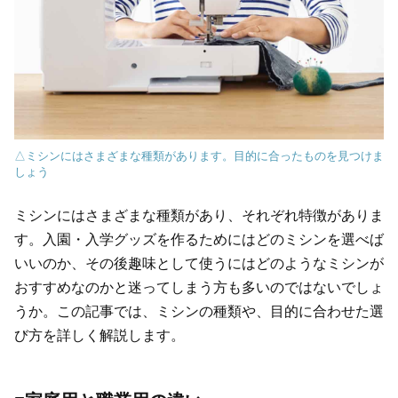
△ミシンにはさまざまな種類があります。目的に合ったものを見つけま
しょう
ミシンにはさまざまな種類があり、それぞれ特徴がありま
す。入園・入学グッズを作るためにはどのミシンを選べば
いいのか、その後趣味として使うにはどのようなミシンが
おすすめなのかと迷ってしまう方も多いのではないでしょ
うか。この記事では、ミシンの種類や、目的に合わせた選
び方を詳しく解説します。