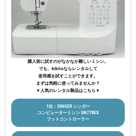
購入前に試すのがなかなか難しいミシン。
でも、kikitoならレンタルして
使用感を試すことができます。
まずは気軽に使ってみませんか？
▼人気のレンタル製品はこちら▼
1位：SINGER シンガー
コンピューターミシン SN778EX
フットコントローラー