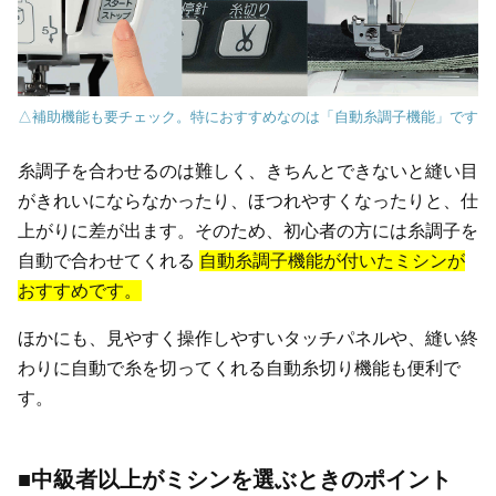
△補助機能も要チェック。特におすすめなのは「自動糸調子機能」です
糸調子を合わせるのは難しく、きちんとできないと縫い目
がきれいにならなかったり、ほつれやすくなったりと、仕
上がりに差が出ます。そのため、初心者の方には糸調子を
自動で合わせてくれる
自動糸調子機能が付いたミシンが
おすすめです。
ほかにも、見やすく操作しやすいタッチパネルや、縫い終
わりに自動で糸を切ってくれる自動糸切り機能も便利で
す。
■中級者以上がミシンを選ぶときのポイント