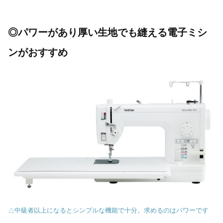
◎パワーがあり厚い生地でも縫える電子ミシ
ンがおすすめ
△中級者以上になるとシンプルな機能で十分。求めるのはパワーです