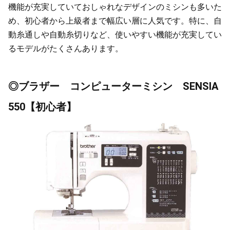
機能が充実していておしゃれなデザインのミシンも多いた
め、初心者から上級者まで幅広い層に人気です。特に、自
動糸通しや自動糸切りなど、使いやすい機能が充実してい
るモデルがたくさんあります。
◎ブラザー コンピューターミシン SENSIA
550【初心者】