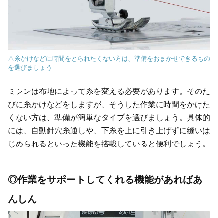
△糸かけなどに時間をとられたくない方は、準備をおまかせできるもの
を選びましょう
ミシンは布地によって糸を変える必要があります。そのた
びに糸かけなどをしますが、そうした作業に時間をかけた
くない方は、準備が簡単なタイプを選びましょう。具体的
には、自動針穴糸通しや、下糸を上に引き上げずに縫いは
じめられるといった機能を搭載していると便利でしょう。
◎作業をサポートしてくれる機能があればあ
んしん