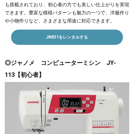
も搭載されており、初心者の方でも美しい仕上がりを実現
できます。豊富な模様パターンも魅力の一つで、洋服作り
や小物作りなど、さまざまな用途に対応できます。
JN831をレンタルする
◎ジャノメ コンピューターミシン JY-
113【初心者】