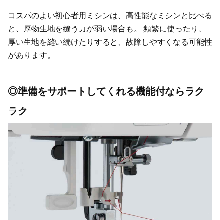
コスパのよい初心者用ミシンは、高性能なミシンと比べる
と、厚物生地を縫う力が弱い場合も。 頻繁に使ったり、
厚い生地を縫い続けたりすると、故障しやすくなる可能性
があります。
◎準備をサポートしてくれる機能付ならラク
ラク