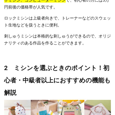
子ミシン、コンピューターミシン
で、初心者の方には5万
円前後の価格帯が人気です。
ロックミシンは上級者向きで、トレーナーなどのスウェッ
ト生地などを扱うときに便利。
刺しゅうミシンは本格的な刺しゅうができるので、オリジ
ナリティのある作品を作ることができます。
2 ミシンを選ぶときのポイント！初
心者・中級者以上におすすめの機能も
解説