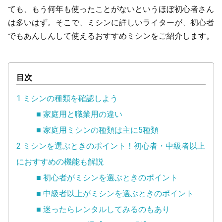
ても、もう何年も使ったことがないというほぼ初心者さん
は多いはず。そこで、ミシンに詳しいライターが、初心者
でもあんしんして使えるおすすめミシンをご紹介します。
目次
1 ミシンの種類を確認しよう
■ 家庭用と職業用の違い
■ 家庭用ミシンの種類は主に5種類
2 ミシンを選ぶときのポイント！初心者・中級者以上
におすすめの機能も解説
■ 初心者がミシンを選ぶときのポイント
■ 中級者以上がミシンを選ぶときのポイント
■ 迷ったらレンタルしてみるのもあり