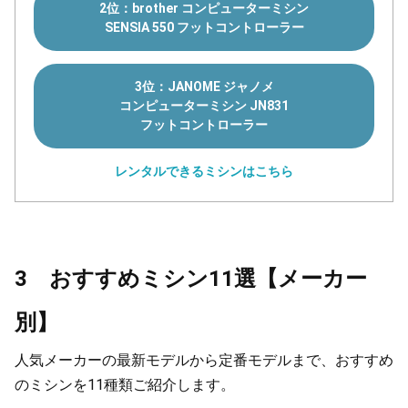
2位：brother コンピューターミシン
SENSIA 550 フットコントローラー
3位：JANOME ジャノメ
コンピューターミシン JN831
フットコントローラー
レンタルできるミシンはこちら
3 おすすめミシン11選【メーカー
別】
人気メーカーの最新モデルから定番モデルまで、おすすめ
のミシンを11種類ご紹介します。