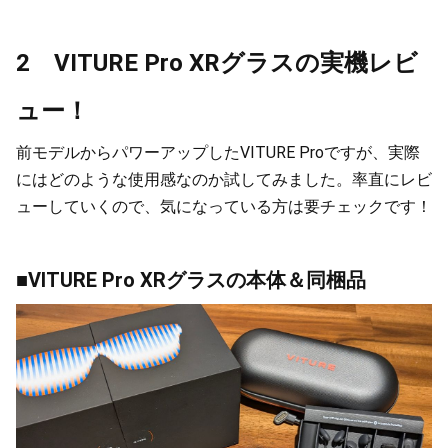
2 VITURE Pro XRグラスの実機レビ
ュー！
前モデルからパワーアップしたVITURE Proですが、実際
にはどのような使用感なのか試してみました。率直にレビ
ューしていくので、気になっている方は要チェックです！
■VITURE Pro XRグラスの本体＆同梱品