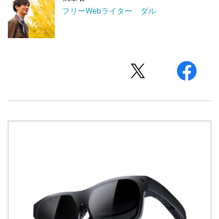
フリーWebライター ダル