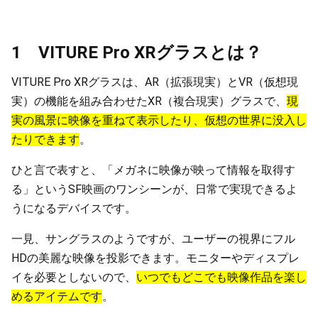
1 VITURE Pro XRグラスとは？
VITURE Pro XRグラスは、AR（拡張現実）とVR（仮想現
実）の機能を組み合わせたXR（複合現実）グラスで、
現
実の風景に映像を重ねて表示したり、仮想の世界に没入し
たりできます
。
ひと言で表すと、「メガネに映像が映って情報を取得す
る」というSF映画のワンシーンが、日常で実現できるよ
うになるデバイスです。
一見、サングラスのようですが、ユーザーの視界にフル
HDの美麗な映像を投影できます。モニターやディスプレ
イを必要としないので、
いつでもどこでも映像作品を楽し
めるアイテムです
。