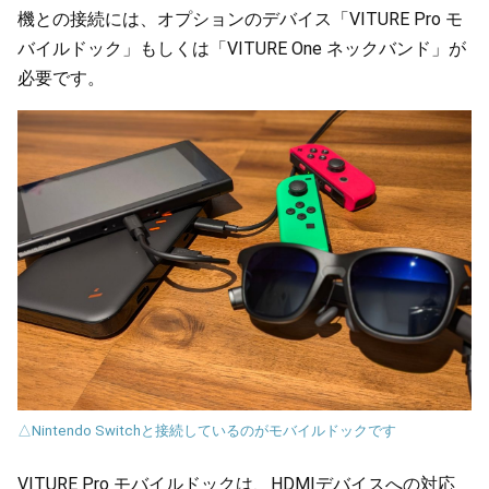
機との接続には、オプションのデバイス「VITURE Pro モ
バイルドック」もしくは「VITURE One ネックバンド」が
必要です。
△Nintendo Switchと接続しているのがモバイルドックです
VITURE Pro モバイルドックは、HDMIデバイスへの対応