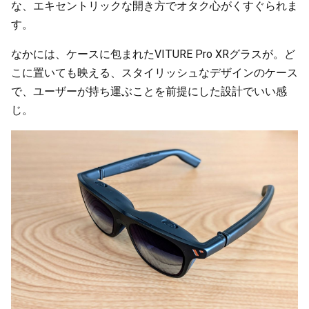
な、エキセントリックな開き方でオタク心がくすぐられま
す。
なかには、ケースに包まれたVITURE Pro XRグラスが。ど
こに置いても映える、スタイリッシュなデザインのケース
で、ユーザーが持ち運ぶことを前提にした設計でいい感
じ。