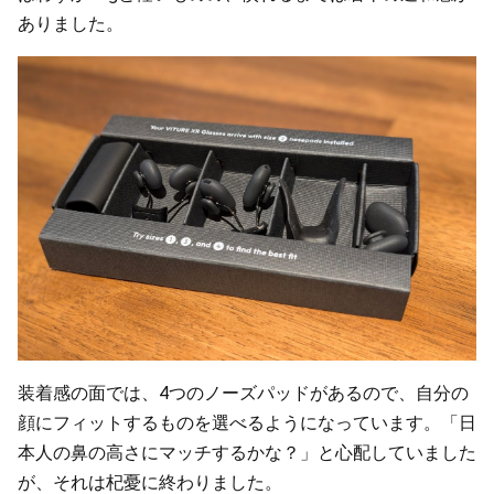
ありました。
装着感の面では、4つのノーズパッドがあるので、自分の
顔にフィットするものを選べるようになっています。「日
本人の鼻の高さにマッチするかな？」と心配していました
が、それは杞憂に終わりました。