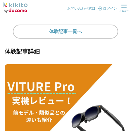
お問い合わせ窓口
ログイン
メニュー
体験記事一覧へ
体験記事詳細