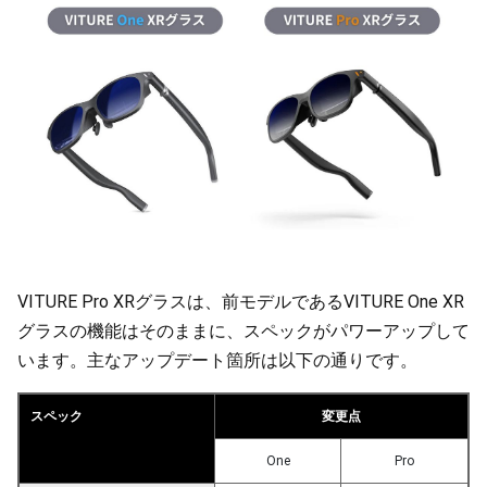
VITURE Pro XRグラスは、前モデルであるVITURE One XR
グラスの機能はそのままに、スペックがパワーアップして
います。主なアップデート箇所は以下の通りです。
スペック
変更点
One
Pro