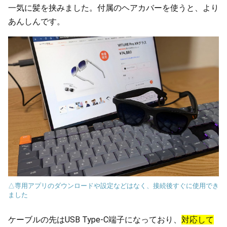
一気に髪を挟みました。付属のヘアカバーを使うと、より
あんしんです。
△専用アプリのダウンロードや設定などはなく、接続後すぐに使用でき
ました
ケーブルの先はUSB Type-C端子になっており、
対応して