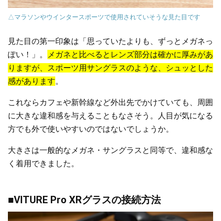
△マラソンやウインタースポーツで使用されていそうな見た目です
見た目の第一印象は「思っていたよりも、ずっとメガネっ
ぽい！」。
メガネと比べるとレンズ部分は確かに厚みがあ
りますが、スポーツ用サングラスのような、シュッとした
感があります
。
これならカフェや新幹線など外出先でかけていても、周囲
に大きな違和感を与えることもなさそう。人目が気になる
方でも外で使いやすいのではないでしょうか。
大きさは一般的なメガネ・サングラスと同等で、違和感な
く着用できました。
■VITURE Pro XRグラスの接続方法