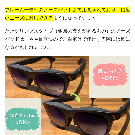
フレーム一体型のノーズパッドまで用意されており、幅広
いニーズに対応できる
ようになっています。
ただクリングスタイプ（金属の支えがあるもの）のノーズ
パッドは、やや目立つので、自宅外で使用する際には気に
なるかもしれません。