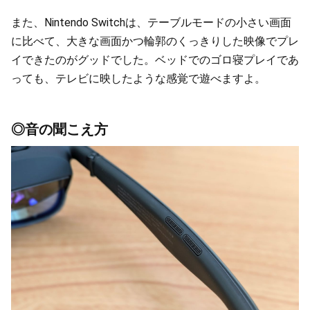
また、Nintendo Switchは、テーブルモードの小さい画面
に比べて、大きな画面かつ輪郭のくっきりした映像でプレ
イできたのがグッドでした。ベッドでのゴロ寝プレイであ
っても、テレビに映したような感覚で遊べますよ。
◎音の聞こえ方