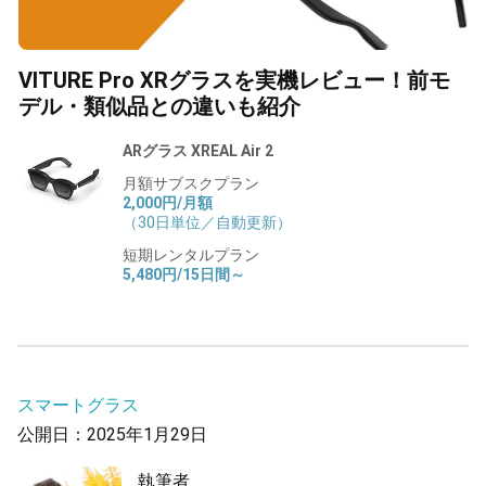
VITURE Pro XRグラスを実機レビュー！前モ
デル・類似品との違いも紹介
ARグラス XREAL Air 2
月額サブスクプラン
2,000円/月額
（30日単位／自動更新）
短期レンタルプラン
5,480円/15日間～
スマートグラス
公開日：2025年1月29日
執筆者