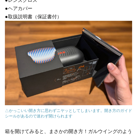
●レンズクロス
●ヘアカバー
●取扱説明書（保証書付）
△かっこいい開き方に思わずニヤッとしてしまいます。開き方のガイド
シールがあるので迷わず開けられます
箱を開けてみると、まさかの開き方！ガルウイングのよう