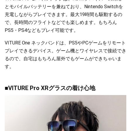
とモバイルバッテリーを兼ねており、Nintendo Switchを
充電しながらプレイできます。最大19時間も駆動するの
で、長時間のフライトなどでも楽しめます。もちろん
PS5・PS4などもプレイ可能です。
VITURE One ネックバンドは、PS5やPCゲームをリモート
プレイできるデバイス。ゲーム機とワイヤレスで接続でき
るので、自宅はもちろん屋外でもゲームができちゃいま
す。
■VITURE Pro XRグラスの着け心地