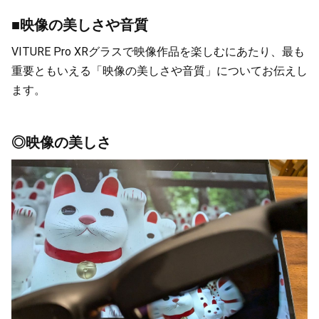
■映像の美しさや音質
VITURE Pro XRグラスで映像作品を楽しむにあたり、最も
重要ともいえる「映像の美しさや音質」についてお伝えし
ます。
◎映像の美しさ