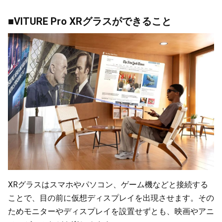
■VITURE Pro XRグラスができること
XRグラスはスマホやパソコン、ゲーム機などと接続する
ことで、目の前に仮想ディスプレイを出現させます。その
ためモニターやディスプレイを設置せずとも、映画やアニ