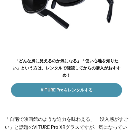
「どんな風に見えるのか気になる」「使い心地を知りた
い」という方は、レンタルで確認してからの購入がおすす
め！
VITURE Proをレンタルする
「自宅で映画館のような迫力を味わえる」「没入感がすご
い」と話題のVITURE Pro XRグラスですが、気になってい