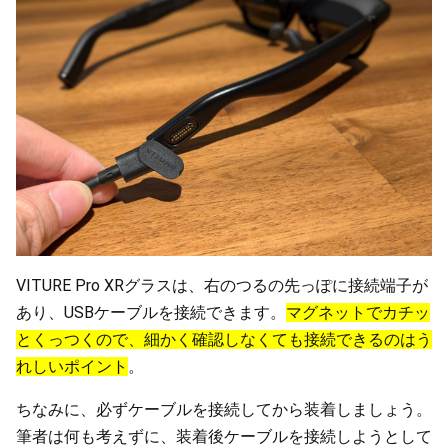
VITURE Pro XRグラスは、右のつるの先っぽに接続端子が
あり、USBケーブルを接続できます。
マグネットでカチッ
とくっつくので、細かく確認しなくても接続できるのはう
れしいポイント
。
ちなみに、必ずケーブルを接続してから装着しましょう。
筆者は何も考えずに、装着後ケーブルを接続しようとして