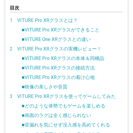
目次
1 VITURE Pro XRグラスとは？
■VITURE Pro XRグラスができること
■VITURE One XRグラスとの違い
2 VITURE Pro XRグラスの実機レビュー！
■VITURE Pro XRグラスの本体＆同梱品
■VITURE Pro XRグラスの接続方法
■VITURE Pro XRグラスの着け心地
■映像の美しさや音質
3 VITURE Pro XRグラスを使ってゲームしてみた
■どのような体勢でもゲームを楽しめる
■画面のラグは全く感じられない
■音漏れを気にせず没入感を高めてくれる