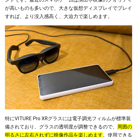
が高いものも多いので、大きな仮想ディスプレイでプレイ
すれば、より没入感高く、大迫力で楽しめます。
特にVITURE Pro XRグラスには電子調光フィルムが標準装
備されており、グラスの透明度が調整できるので、
周囲の
明るさに左右されずに映像作品を楽しめます
。使用できる