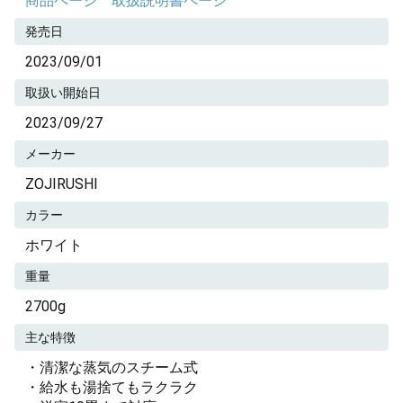
商品ページ
取扱説明書ページ
発売日
2023/09/01
取扱い開始日
2023/09/27
メーカー
ZOJIRUSHI
カラー
ホワイト
重量
2700g
主な特徴
・清潔な蒸気のスチーム式
・給水も湯捨てもラクラク