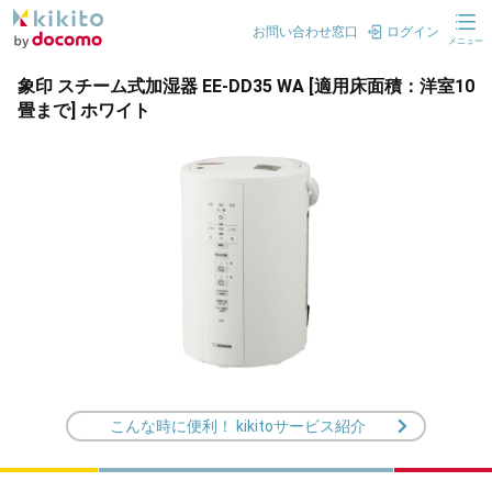
お問い合わせ窓口
ログイン
メニュー
象印 スチーム式加湿器 EE-DD35 WA [適用床面積：洋室10
畳まで] ホワイト
こんな時に便利！ kikitoサービス紹介