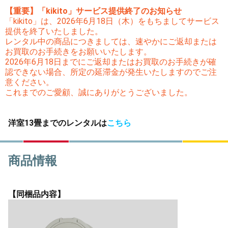
【重要】「kikito」サービス提供終了のお知らせ
「kikito」は、2026年6月18日（木）をもちましてサービス
提供を終了いたしました。
レンタル中の商品につきましては、速やかにご返却または
お買取のお手続きをお願いいたします。
2026年6月18日までにご返却またはお買取のお手続きが確
認できない場合、所定の延滞金が発生いたしますのでご注
意ください。
これまでのご愛顧、誠にありがとうございました。
洋室13畳までのレンタルは
こちら
商品情報
【同梱品内容】