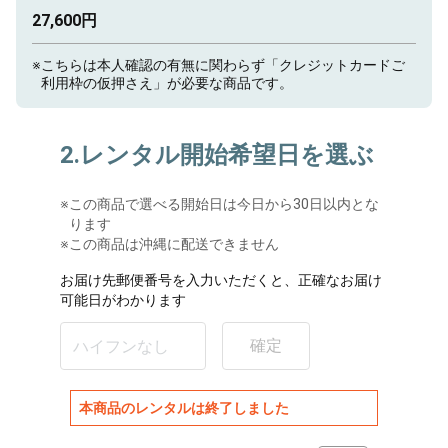
27,600円
※
こちらは本人確認の有無に関わらず「クレジットカードご
利用枠の仮押さえ」が必要な商品です。
2.レンタル開始希望日を選ぶ
※
この商品で選べる開始日は今日から30日以内とな
ります
※この商品は沖縄に配送できません
お届け先郵便番号を入力いただくと、正確なお届け
可能日がわかります
確定
本商品のレンタルは終了しました