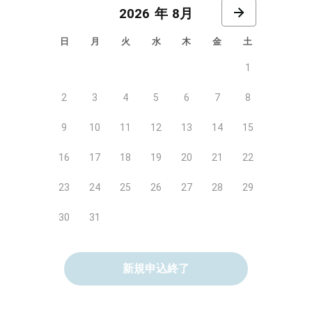
8月
日
月
火
水
木
金
土
1
2
3
4
5
6
7
8
9
10
11
12
13
14
15
16
17
18
19
20
21
22
23
24
25
26
27
28
29
30
31
新規申込終了