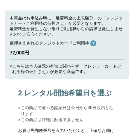
本商品はお申込み時に「延滞料金の上限額分」の「クレジッ
トカードご利用枠の仮押さえ」が必要となります。
延滞料金が発生しない限りご利用枠からの請求は発生しませ
んのでご安心ください。
仮押さえされるクレジットカードご利用枠
72,000円
※
こちらは本人確認の有無に関わらず「クレジットカードご
利用枠の仮押さえ」が必要な商品です。
2.レンタル開始希望日を選ぶ
※
この商品で選べる開始日は今日から30日以内とな
ります
※この商品は沖縄に配送できません
お届け先郵便番号を入力いただくと、正確なお届け