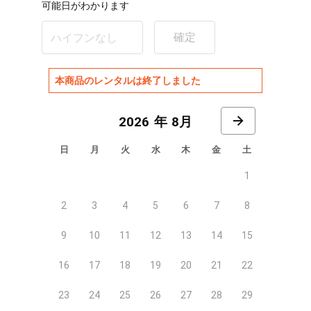
可能日がわかります
確定
本商品のレンタルは終了しました
8月
日
月
火
水
木
金
土
1
2
3
4
5
6
7
8
9
10
11
12
13
14
15
16
17
18
19
20
21
22
23
24
25
26
27
28
29