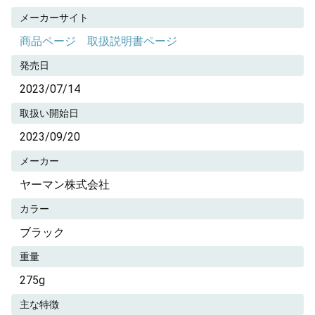
メーカーサイト
商品ページ
取扱説明書ページ
発売日
2023/07/14
取扱い開始日
2023/09/20
メーカー
ヤーマン株式会社
カラー
ブラック
重量
275g
主な特徴