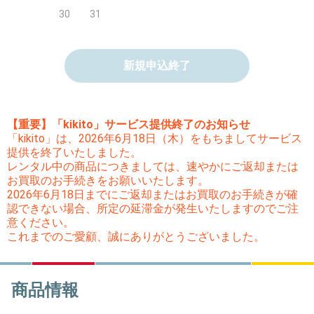
30
31
新規申込終了
【重要】「kikito」サービス提供終了のお知らせ
「kikito」は、2026年6月18日（木）をもちましてサービス
提供を終了いたしました。
レンタル中の商品につきましては、速やかにご返却または
お買取のお手続きをお願いいたします。
2026年6月18日までにご返却またはお買取のお手続きが確
認できない場合、所定の延滞金が発生いたしますのでご注
意ください。
これまでのご愛顧、誠にありがとうございました。
商品情報