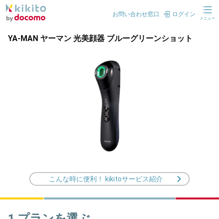
お問い合わせ窓口
ログイン
メニュー
YA-MAN ヤーマン 光美顔器 ブルーグリーンショット
こんな時に便利！ kikitoサービス紹介
1.プランを選ぶ