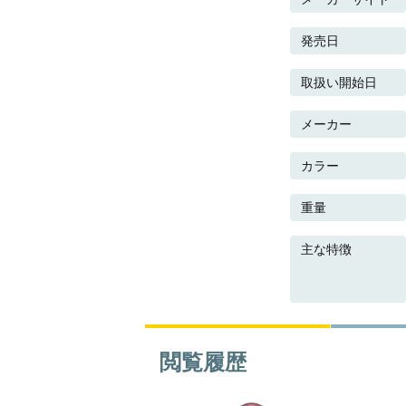
発売日
取扱い開始日
メーカー
カラー
重量
主な特徴
閲覧履歴