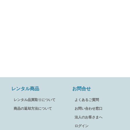
レンタル商品
お問合せ
レンタル品買取りについて
よくあるご質問
商品の返却方法について
お問い合わせ窓口
法人のお客さまへ
ログイン