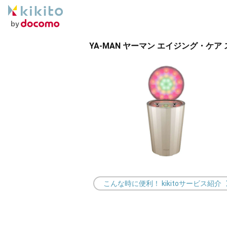
YA-MAN ヤーマン エイジング・ケア
こんな時に便利！ kikitoサービス紹介