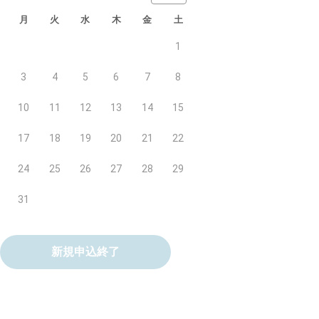
月
火
水
木
金
土
1
3
4
5
6
7
8
10
11
12
13
14
15
17
18
19
20
21
22
24
25
26
27
28
29
31
新規申込終了