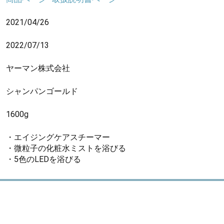
2021/04/26
2022/07/13
ヤーマン株式会社
シャンパンゴールド
1600g
・エイジングケアスチーマー
・微粒子の化粧水ミストを浴びる
・5色のLEDを浴びる