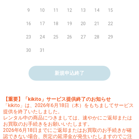
9
10
11
12
13
14
15
16
17
18
19
20
21
22
23
24
25
26
27
28
29
30
31
新規申込終了
【重要】「kikito」サービス提供終了のお知らせ
「kikito」は、2026年6月18日（木）をもちましてサービス
提供を終了いたしました。
レンタル中の商品につきましては、速やかにご返却または
お買取のお手続きをお願いいたします。
2026年6月18日までにご返却またはお買取のお手続きが確
認できない場合、所定の延滞金が発生いたしますのでご注