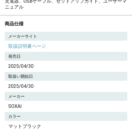
充電器、USBケーブル、セットアップガイド、ユーザーマ
ニュアル
商品仕様
メーカーサイト
取扱説明書ページ
発売日
2025/04/30
取扱い開始日
2025/04/30
メーカー
SOXAI
カラー
マットブラック