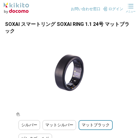
お問い合わせ窓口
ログイン
メニュー
SOXAI スマートリング SOXAI RING 1.1 24号 マットブラ
ック
色
シルバー
マットシルバー
マットブラック