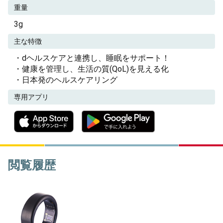
重量
3g
主な特徴
・dヘルスケアと連携し、睡眠をサポート！
・健康を管理し、生活の質(QoL)を見える化
・日本発のヘルスケアリング
専用アプリ
閲覧履歴