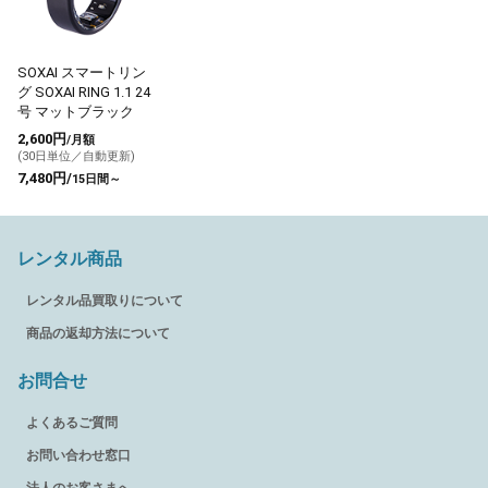
SOXAI スマートリン
グ SOXAI RING 1.1 24
号 マットブラック
2,600円
/月額
(30日単位／自動更新)
7,480円/
15日間～
レンタル商品
レンタル品買取りについて
商品の返却方法について
お問合せ
よくあるご質問
お問い合わせ窓口