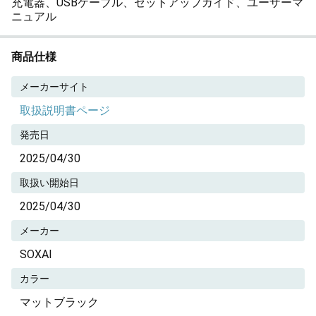
充電器、USBケーブル、セットアップガイド、ユーザーマ
ニュアル
商品仕様
メーカーサイト
取扱説明書ページ
発売日
2025/04/30
取扱い開始日
2025/04/30
メーカー
SOXAI
カラー
マットブラック