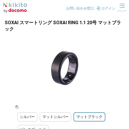
お問い合わせ窓口
ログイン
メニュー
SOXAI スマートリング SOXAI RING 1.1 20号 マットブラ
ック
色
シルバー
マットシルバー
マットブラック