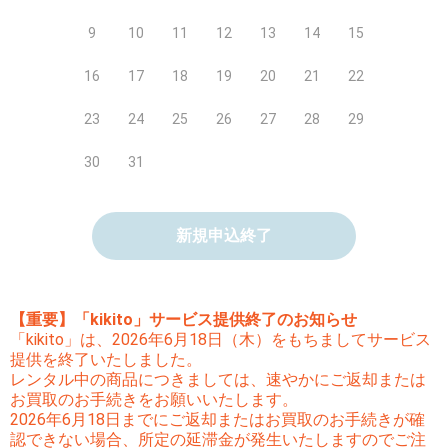
9
10
11
12
13
14
15
16
17
18
19
20
21
22
23
24
25
26
27
28
29
30
31
新規申込終了
【重要】「kikito」サービス提供終了のお知らせ
「kikito」は、2026年6月18日（木）をもちましてサービス
提供を終了いたしました。
レンタル中の商品につきましては、速やかにご返却または
お買取のお手続きをお願いいたします。
2026年6月18日までにご返却またはお買取のお手続きが確
認できない場合、所定の延滞金が発生いたしますのでご注