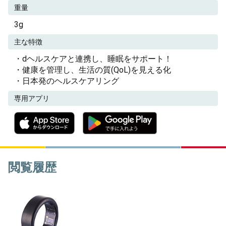
重量
3g
主な特徴
・dヘルスケアと連携し、睡眠をサポート！
・健康を管理し、生活の質(QoL)を見える化
・日本発のヘルスケアリング
専用アプリ
閲覧履歴