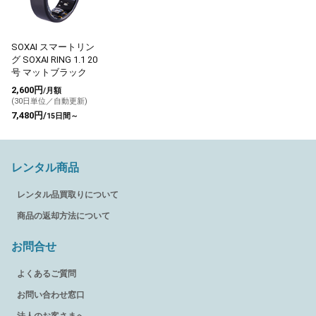
SOXAI スマートリン
グ SOXAI RING 1.1 20
号 マットブラック
2,600円
/月額
(30日単位／自動更新)
7,480円/
15日間～
レンタル商品
レンタル品買取りについて
商品の返却方法について
お問合せ
よくあるご質問
お問い合わせ窓口