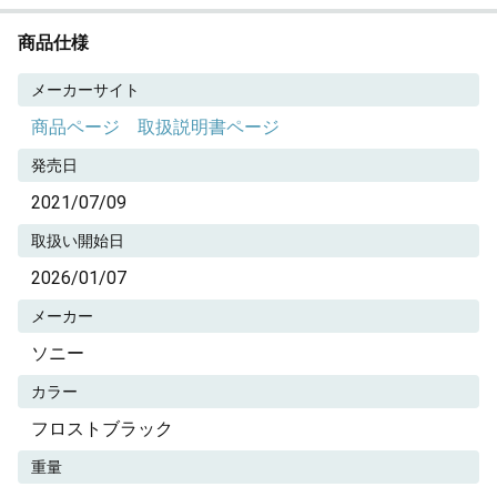
商品仕様
メーカーサイト
商品ページ
取扱説明書ページ
発売日
2021/07/09
取扱い開始日
2026/01/07
メーカー
ソニー
カラー
フロストブラック
重量