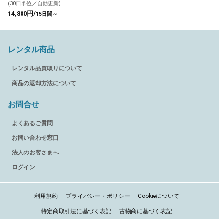
(30日単位／自動更新)
14,800円/
15日間～
レンタル商品
レンタル品買取りについて
商品の返却方法について
お問合せ
よくあるご質問
お問い合わせ窓口
法人のお客さまへ
ログイン
利用規約
プライバシー・ポリシー
Cookieについて
特定商取引法に基づく表記
古物商に基づく表記