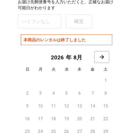
お届け先郵便番号を入力いただくと、正確なお届け
可能日がわかります
確定
本商品のレンタルは終了しました
8月
日
月
火
水
木
金
土
1
2
3
4
5
6
7
8
9
10
11
12
13
14
15
16
17
18
19
20
21
22
23
24
25
26
27
28
29