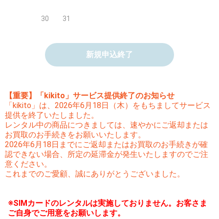
30
31
新規申込終了
【重要】「kikito」サービス提供終了のお知らせ
「kikito」は、2026年6月18日（木）をもちましてサービス
提供を終了いたしました。
レンタル中の商品につきましては、速やかにご返却または
お買取のお手続きをお願いいたします。
2026年6月18日までにご返却またはお買取のお手続きが確
認できない場合、所定の延滞金が発生いたしますのでご注
意ください。
これまでのご愛顧、誠にありがとうございました。
※SIMカードのレンタルは実施しておりません。お客さま
ご自身でご用意をお願いします。