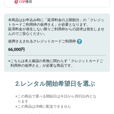
135P
獲得
本商品はお申込み時に「延滞料金の上限額分」の「クレジッ
トカードご利用枠の仮押さえ」が必要となります。
延滞料金が発生しない限りご利用枠からの請求は発生しませ
んのでご安心ください。
仮押さえされるクレジットカードご利用枠
66,000円
※
こちらは本人確認の有無に関わらず「クレジットカードご
利用枠の仮押さえ」が必要な商品です。
2.レンタル開始希望日を選ぶ
※
この商品で選べる開始日は今日から30日以内とな
ります
※この商品は沖縄に配送できません