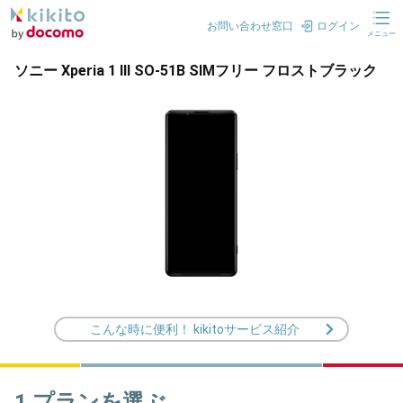
お問い合わせ窓口
ログイン
メニュー
ソニー Xperia 1 III SO-51B SIMフリー フロストブラック
こんな時に便利！ kikitoサービス紹介
1.プランを選ぶ