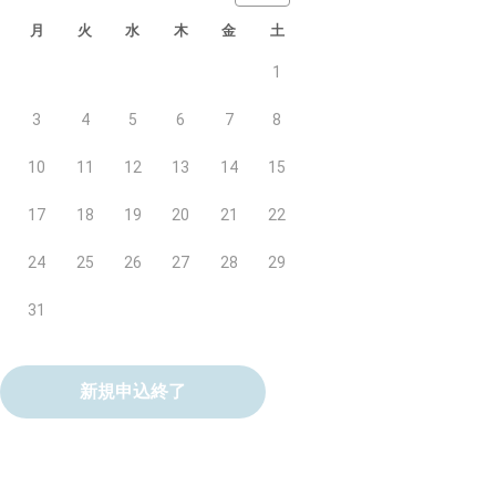
月
火
水
木
金
土
1
3
4
5
6
7
8
10
11
12
13
14
15
17
18
19
20
21
22
24
25
26
27
28
29
31
新規申込終了