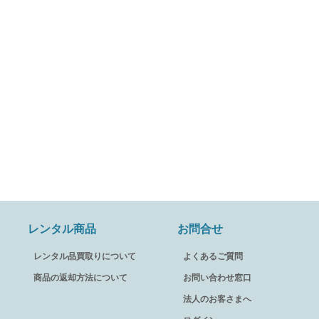
レンタル商品
お問合せ
レンタル品買取りについて
よくあるご質問
商品の返却方法について
お問い合わせ窓口
法人のお客さまへ