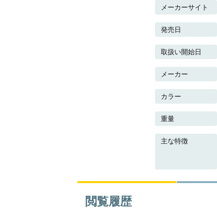
メーカーサイト
発売日
取扱い開始日
メーカー
カラー
重量
主な特徴
閲覧履歴