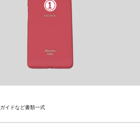
ガイドなど書類一式