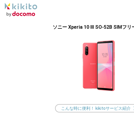
ソニー Xperia 10 III SO-52B SIM
こんな時に便利！ kikitoサービス紹介