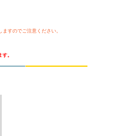
たしますのでご注意ください。
ます。