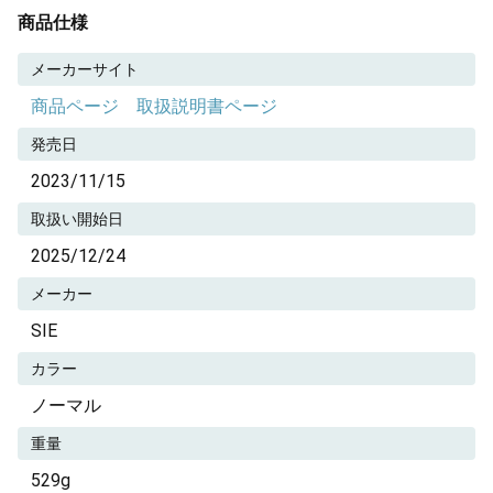
商品仕様
メーカーサイト
商品ページ
取扱説明書ページ
発売日
2023/11/15
取扱い開始日
2025/12/24
メーカー
SIE
カラー
ノーマル
重量
529g