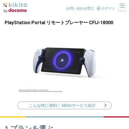
お問い合わせ窓口
ログイン
メニュー
PlayStation Portal リモートプレーヤー CFIJ-18000
こんな時に便利！ kikitoサービス紹介
1.プランを選ぶ