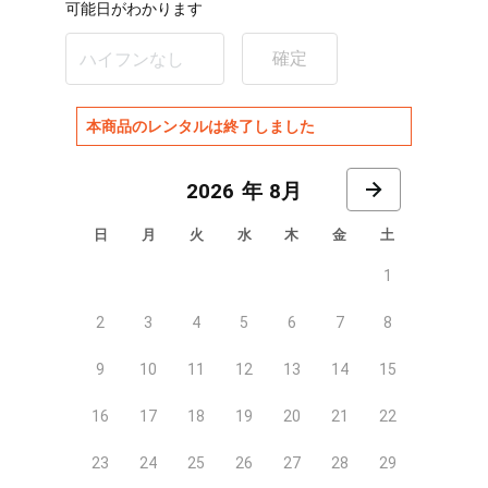
可能日がわかります
確定
本商品のレンタルは終了しました
8月
日
月
火
水
木
金
土
1
2
3
4
5
6
7
8
9
10
11
12
13
14
15
16
17
18
19
20
21
22
23
24
25
26
27
28
29