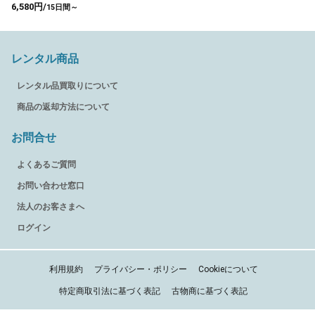
6,580円/
15日間～
レンタル商品
レンタル品買取りについて
商品の返却方法について
お問合せ
よくあるご質問
お問い合わせ窓口
法人のお客さまへ
ログイン
利用規約
プライバシー・ポリシー
Cookieについて
特定商取引法に基づく表記
古物商に基づく表記