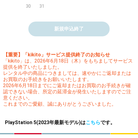
30
31
新規申込終了
【重要】「kikito」サービス提供終了のお知らせ
「kikito」は、2026年6月18日（木）をもちましてサービス
提供を終了いたしました。
レンタル中の商品につきましては、速やかにご返却または
お買取のお手続きをお願いいたします。
2026年6月18日までにご返却またはお買取のお手続きが確
認できない場合、所定の延滞金が発生いたしますのでご注
意ください。
これまでのご愛顧、誠にありがとうございました。
PlayStation 5(2023年最新モデル)は
こちら
です。