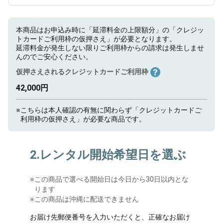
本商品はお申込み時に「延滞料金の上限額分」の「クレジッ
トカードご利用枠の仮押さえ」が必要となります。
延滞料金が発生しない限りご利用枠からの請求は発生しませ
んのでご安心ください。
仮押さえされるクレジットカードご利用枠
42,000円
※
こちらは本人確認の有無に関わらず「クレジットカードご
利用枠の仮押さえ」が必要な商品です。
2.レンタル開始希望日を選ぶ
※
この商品で選べる開始日は今日から30日以内とな
ります
※この商品は沖縄に配送できません
お届け先郵便番号を入力いただくと、正確なお届け