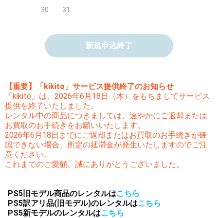
30
31
新規申込終了
【重要】「kikito」サービス提供終了のお知らせ
「kikito」は、2026年6月18日（木）をもちましてサービス
提供を終了いたしました。
レンタル中の商品につきましては、速やかにご返却または
お買取のお手続きをお願いいたします。
2026年6月18日までにご返却またはお買取のお手続きが確
認できない場合、所定の延滞金が発生いたしますのでご注
意ください。
これまでのご愛顧、誠にありがとうございました。
PS5旧モデル商品のレンタルは
こちら
PS5訳アリ品(旧モデル)のレンタルは
こちら
PS5新モデルのレンタルは
こちら