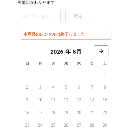
可能日がわかります
確定
本商品のレンタルは終了しました
8月
日
月
火
水
木
金
土
1
2
3
4
5
6
7
8
9
10
11
12
13
14
15
16
17
18
19
20
21
22
23
24
25
26
27
28
29