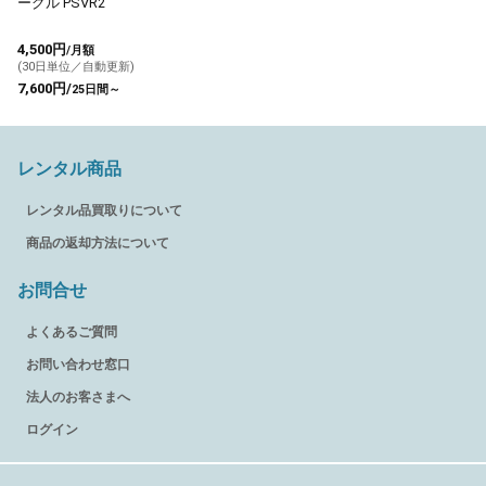
ーグル PSVR2
4,500円
/月額
(30日単位／自動更新)
7,600円/
25日間～
レンタル商品
レンタル品買取りについて
商品の返却方法について
お問合せ
よくあるご質問
お問い合わせ窓口
法人のお客さまへ
ログイン