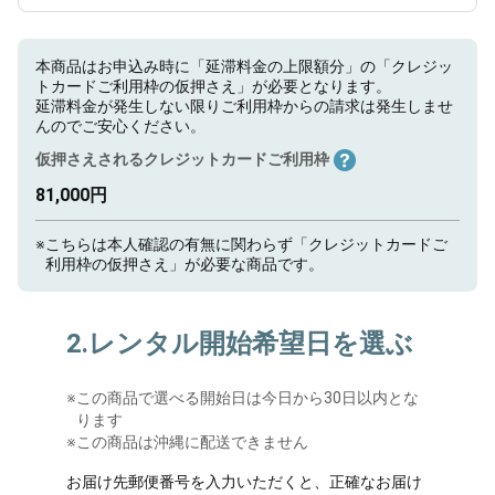
本商品はお申込み時に「延滞料金の上限額分」の「クレジッ
トカードご利用枠の仮押さえ」が必要となります。
延滞料金が発生しない限りご利用枠からの請求は発生しませ
んのでご安心ください。
仮押さえされるクレジットカードご利用枠
81,000円
※
こちらは本人確認の有無に関わらず「クレジットカードご
利用枠の仮押さえ」が必要な商品です。
2.レンタル開始希望日を選ぶ
※
この商品で選べる開始日は今日から30日以内とな
ります
※この商品は沖縄に配送できません
お届け先郵便番号を入力いただくと、正確なお届け