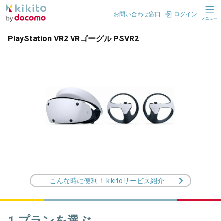
お問い合わせ窓口
ログイン
メニュー
PlayStation VR2 VRゴーグル PSVR2
こんな時に便利！ kikitoサービス紹介
1.プランを選ぶ