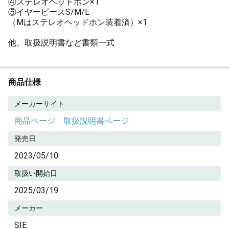
④ステレオヘッドホン×1
⑤イヤーピースS/M/L
（Mはステレオヘッドホン装着済）×1
他、取扱説明書など書類一式
商品仕様
メーカーサイト
商品ページ
取扱説明書ページ
発売日
2023/05/10
取扱い開始日
2025/03/19
メーカー
SIE