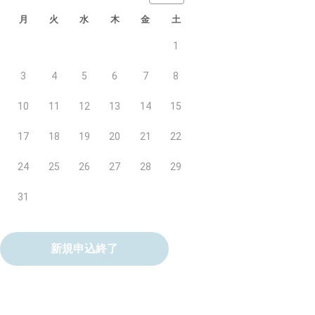
月
火
水
木
金
土
1
3
4
5
6
7
8
10
11
12
13
14
15
17
18
19
20
21
22
24
25
26
27
28
29
31
新規申込終了