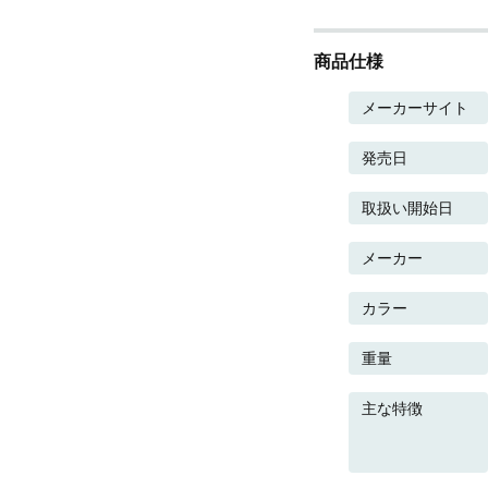
商品仕様
メーカーサイト
発売日
取扱い開始日
メーカー
カラー
重量
主な特徴