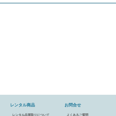
レンタル商品
お問合せ
レンタル品買取りについて
よくあるご質問