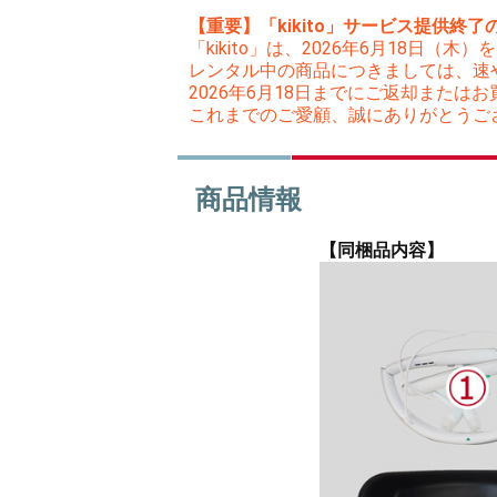
【重要】「kikito」サービス提供終了
「kikito」は、2026年6月18日
レンタル中の商品につきましては、速
2026年6月18日までにご返却また
これまでのご愛顧、誠にありがとうご
商品情報
【同梱品内容】