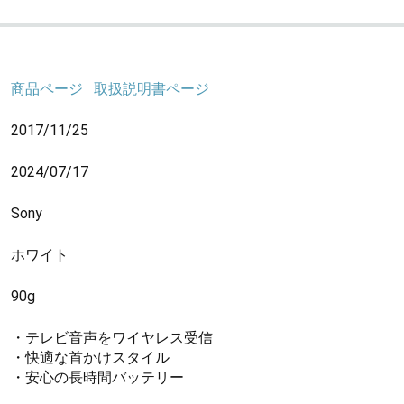
商品ページ
取扱説明書ページ
2017/11/25
2024/07/17
Sony
ホワイト
90g
・テレビ音声をワイヤレス受信
・快適な首かけスタイル
・安心の長時間バッテリー