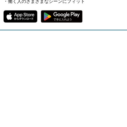
・働く人のさまざまなシーンにフィット