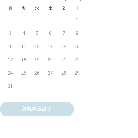
月
火
水
木
金
土
1
3
4
5
6
7
8
10
11
12
13
14
15
17
18
19
20
21
22
24
25
26
27
28
29
31
新規申込終了