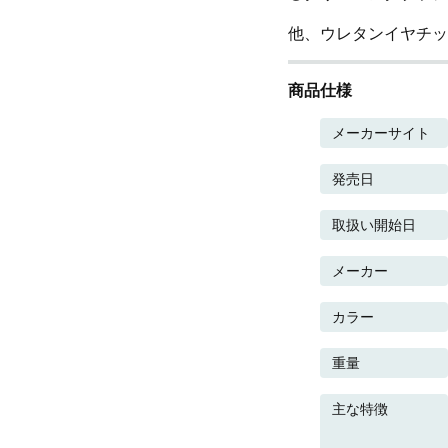
他、ウレタンイヤチッ
商品仕様
メーカーサイト
発売日
取扱い開始日
メーカー
カラー
重量
主な特徴