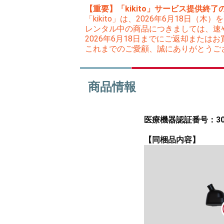
【重要】「kikito」サービス提供終了
「kikito」は、2026年6月18日
レンタル中の商品につきましては、速
2026年6月18日までにご返却また
これまでのご愛顧、誠にありがとうご
商品情報
医療機器認証番号：303A
【同梱品内容】