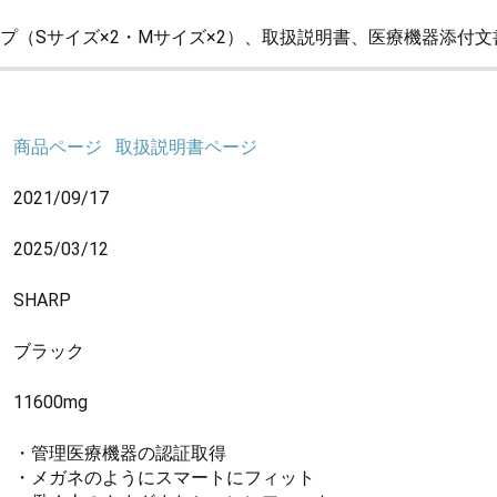
プ（Sサイズ×2・Mサイズ×2）、取扱説明書、医療機器添付
商品ページ
取扱説明書ページ
2021/09/17
2025/03/12
SHARP
ブラック
11600mg
・管理医療機器の認証取得
・メガネのようにスマートにフィット